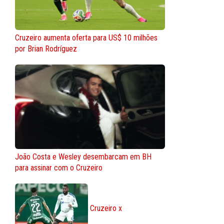
Cruzeiro aumenta oferta para US$ 10 milhões
por Brian Rodríguez
João Costa e Wesley desembarcam em BH
para assinar com o Cruzeiro
Cruzeiro x