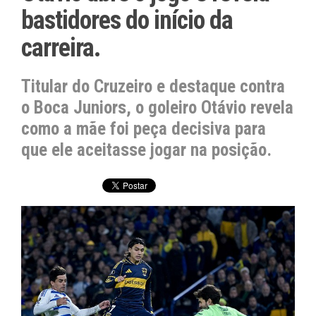
bastidores do início da
carreira.
Titular do Cruzeiro e destaque contra
o Boca Juniors, o goleiro Otávio revela
como a mãe foi peça decisiva para
que ele aceitasse jogar na posição.