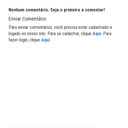
Nenhum comentário. Seja o primeiro a comentar!
Enviar Comentário
Para enviar comentários, você precisa estar cadastrado e
logado no nosso site. Para se cadastrar, clique
Aqui
. Para
fazer login, clique
Aqui
.