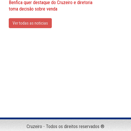
Benfica quer destaque do Cruzeiro e diretoria
toma decisão sobre venda
Ver todas as noticias
Cruzeiro - Todos os direitos reservados ®