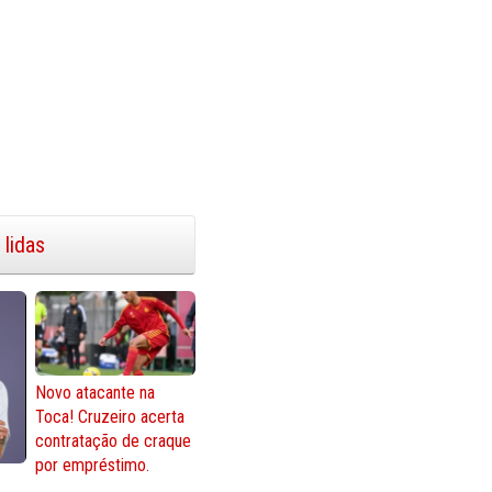
 lidas
Novo atacante na
Toca! Cruzeiro acerta
contratação de craque
por empréstimo.