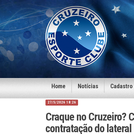
Home
Notícias
Cadastro
27/5/2026 18:26
Craque no Cruzeiro? C
contratação do lateral