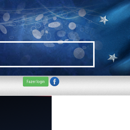
Fazer login