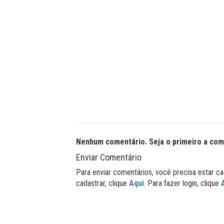
Nenhum comentário. Seja o primeiro a com
Enviar Comentário
Para enviar comentários, você precisa estar ca
cadastrar, clique
Aqui
. Para fazer login, clique