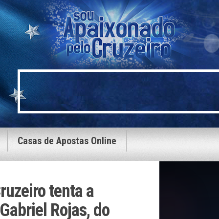
Casas de Apostas Online
ruzeiro tenta a
 Gabriel Rojas, do