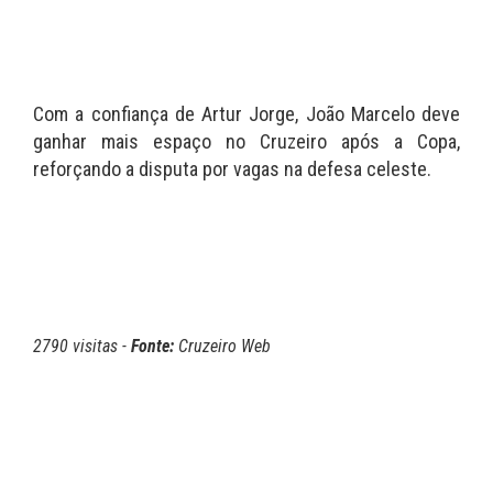
Com a confiança de Artur Jorge, João Marcelo deve
ganhar mais espaço no Cruzeiro após a Copa,
reforçando a disputa por vagas na defesa celeste.
2790 visitas -
Fonte:
Cruzeiro Web