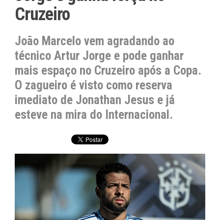
Cruzeiro
João Marcelo vem agradando ao
técnico Artur Jorge e pode ganhar
mais espaço no Cruzeiro após a Copa.
O zagueiro é visto como reserva
imediato de Jonathan Jesus e já
esteve na mira do Internacional.