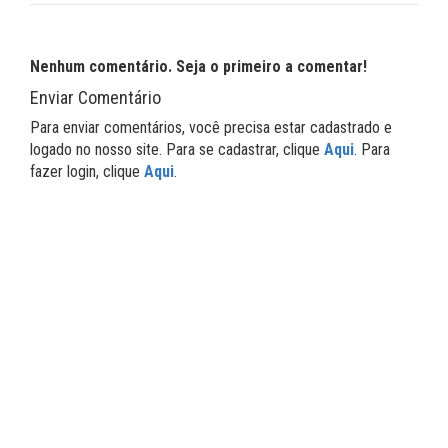
Nenhum comentário. Seja o primeiro a comentar!
Enviar Comentário
Para enviar comentários, você precisa estar cadastrado e
logado no nosso site. Para se cadastrar, clique
Aqui
. Para
fazer login, clique
Aqui
.