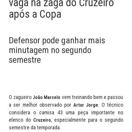
vaga na zaga do Cruzeiro
após a Copa
Defensor pode ganhar mais
minutagem no segundo
semestre
O zagueiro
vem treinando bem e passou
João Marcelo
a ser melhor observado por
. O técnico
Artur Jorge
considera o camisa 43 uma peça importante no
elenco do
, especialmente para o segundo
Cruzeiro
semestre da temporada.