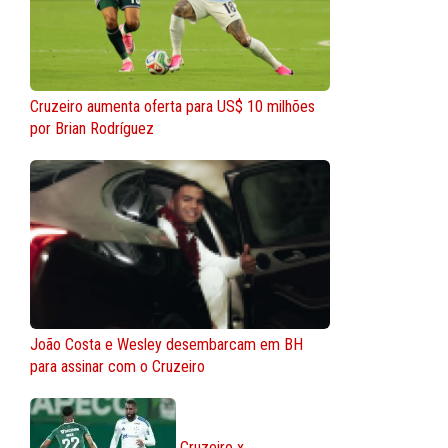
Cruzeiro aumenta oferta para US$ 10 milhões
por Brian Rodríguez
João Costa e Wesley desembarcam em BH
para assinar com o Cruzeiro
Cruzeiro x