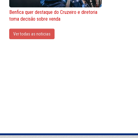
Benfica quer destaque do Cruzeiro e diretoria
toma decisão sobre venda
Ver todas as noticias