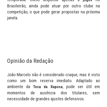
Brasileirão, ainda pode atuar por outro clube na
competição, o que pode gerar propostas na próxima
janela.
Opinião da Redação
João Marcelo não é considerado craque, mas é visto
como um bom reserva imediato. Adaptado ao
ambiente da
, pode ser útil em
Toca da Raposa
momentos de ausência dos titulares, sem
necessidade de grandes ajustes defensivos.