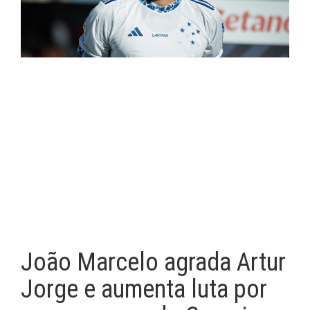
João Marcelo agrada Artur
Jorge e aumenta luta por