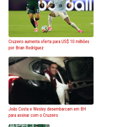
Cruzeiro aumenta oferta para US$ 10 milhões
por Brian Rodríguez
João Costa e Wesley desembarcam em BH
para assinar com o Cruzeiro