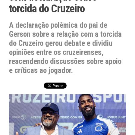
torcida do Cruzeiro
A declaração polêmica do pai de
Gerson sobre a relação com a torcida
do Cruzeiro gerou debate e dividiu
opiniões entre os cruzeirenses,
reacendendo discussões sobre apoio
e críticas ao jogador.