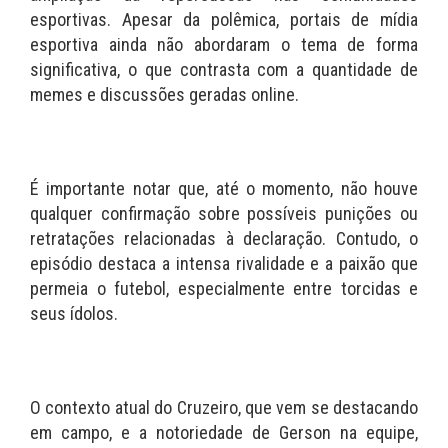
esportivas. Apesar da polêmica, portais de mídia
esportiva ainda não abordaram o tema de forma
significativa, o que contrasta com a quantidade de
memes e discussões geradas online.
É importante notar que, até o momento, não houve
qualquer confirmação sobre possíveis punições ou
retratações relacionadas à declaração. Contudo, o
episódio destaca a intensa rivalidade e a paixão que
permeia o futebol, especialmente entre torcidas e
seus ídolos.
O contexto atual do Cruzeiro, que vem se destacando
em campo, e a notoriedade de Gerson na equipe,