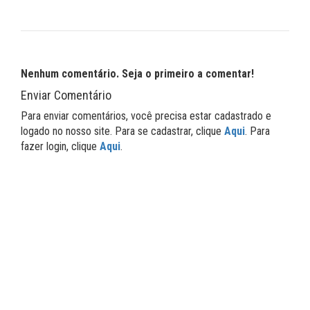
Nenhum comentário. Seja o primeiro a comentar!
Enviar Comentário
Para enviar comentários, você precisa estar cadastrado e
logado no nosso site. Para se cadastrar, clique
Aqui
. Para
fazer login, clique
Aqui
.