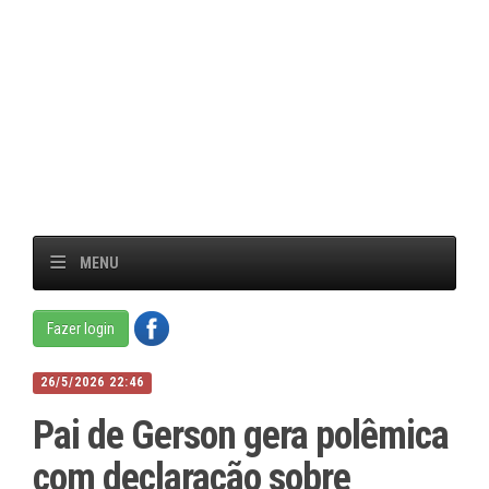
MENU
Fazer login
26/5/2026 22:46
Pai de Gerson gera polêmica
com declaração sobre