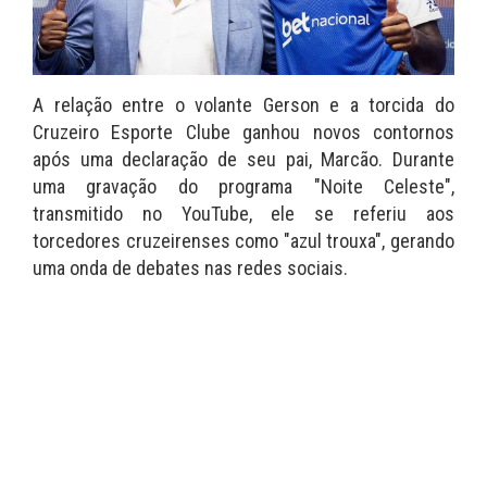
A relação entre o volante Gerson e a torcida do
Cruzeiro Esporte Clube ganhou novos contornos
após uma declaração de seu pai, Marcão. Durante
uma gravação do programa "Noite Celeste",
transmitido no YouTube, ele se referiu aos
torcedores cruzeirenses como "azul trouxa", gerando
uma onda de debates nas redes sociais.