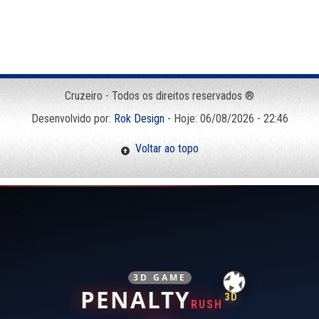
Cruzeiro - Todos os direitos reservados ®
Desenvolvido por:
Rok Design
- Hoje: 06/08/2026 - 22:46
Voltar ao topo
3D GAME
PENALTY
3D
RUSH