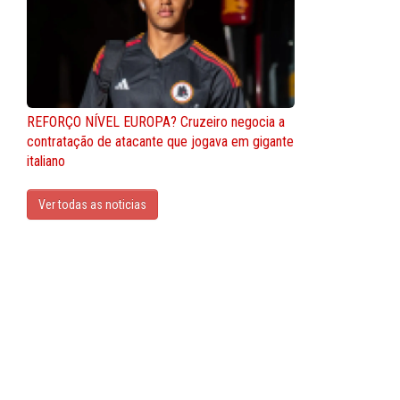
REFORÇO NÍVEL EUROPA? Cruzeiro negocia a
contratação de atacante que jogava em gigante
italiano
Ver todas as noticias