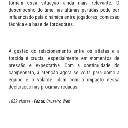
tornam essa situação ainda mais relevante. O
desempenho do time nas últimas partidas pode ser
influenciado pela dinâmica entre jogadores, comissão
técnica e a base de torcedores.
A gestão do relacionamento entre os atletas e a
torcida é crucial, especialmente em momentos de
pressão e expectativa. Com a continuidade do
campeonato, a atenção agora se volta para como a
equipe e o volante lidam com o impacto dessa
declaração nas próximas rodadas.
1632 visitas -
Fonte:
Cruzeiro Web