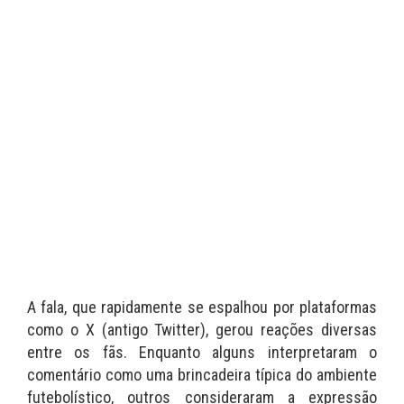
A fala, que rapidamente se espalhou por plataformas
como o X (antigo Twitter), gerou reações diversas
entre os fãs. Enquanto alguns interpretaram o
comentário como uma brincadeira típica do ambiente
futebolístico, outros consideraram a expressão