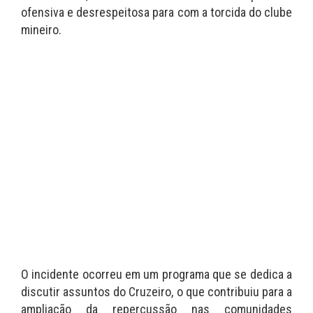
ofensiva e desrespeitosa para com a torcida do clube
mineiro.
O incidente ocorreu em um programa que se dedica a
discutir assuntos do Cruzeiro, o que contribuiu para a
ampliação da repercussão nas comunidades