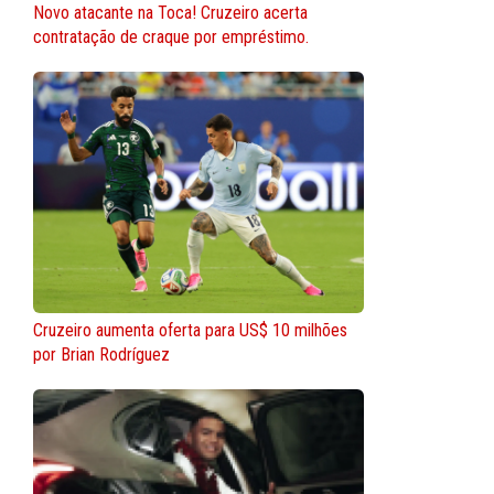
Novo atacante na Toca! Cruzeiro acerta
contratação de craque por empréstimo.
Cruzeiro aumenta oferta para US$ 10 milhões
por Brian Rodríguez