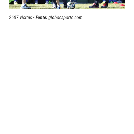
2607 visitas -
Fonte:
globoesporte.com