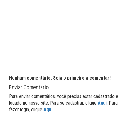
Nenhum comentário. Seja o primeiro a comentar!
Enviar Comentário
Para enviar comentários, você precisa estar cadastrado e
logado no nosso site. Para se cadastrar, clique
Aqui
. Para
fazer login, clique
Aqui
.