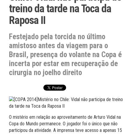
treino da tarde na Toca da
Raposa II
Festejado pela torcida no último
amistoso antes da viagem para o
Brasil, presença do volante na Copa é
incerta por estar em recuperação de
cirurgia no joelho direito
O mistério em relação ao aproveitamento de Arturo Vidal na
Copa do Mundo permanece. O jogador foi o único que não
participou da atividade. A imprensa teve acesso a apenas 15