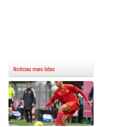
Notícias mais lidas