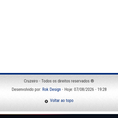
Cruzeiro - Todos os direitos reservados ®
Desenvolvido por:
Rok Design
- Hoje: 07/08/2026 - 19:28
Voltar ao topo