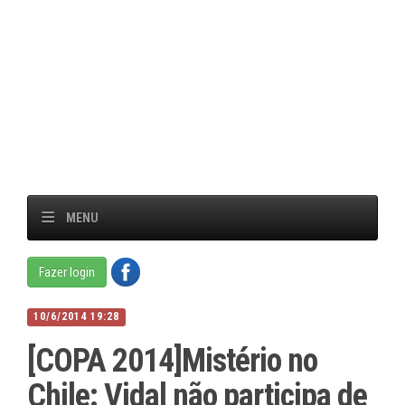
MENU
Fazer login
10/6/2014 19:28
[COPA 2014]Mistério no
Chile: Vidal não participa de