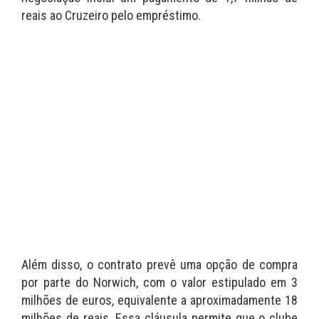
reais ao Cruzeiro pelo empréstimo.
Além disso, o contrato prevê uma opção de compra
por parte do Norwich, com o valor estipulado em 3
milhões de euros, equivalente a aproximadamente 18
milhões de reais. Essa cláusula permite que o clube