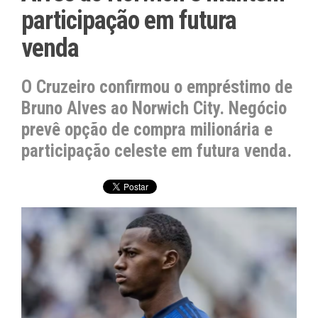
participação em futura
venda
O Cruzeiro confirmou o empréstimo de
Bruno Alves ao Norwich City. Negócio
prevê opção de compra milionária e
participação celeste em futura venda.