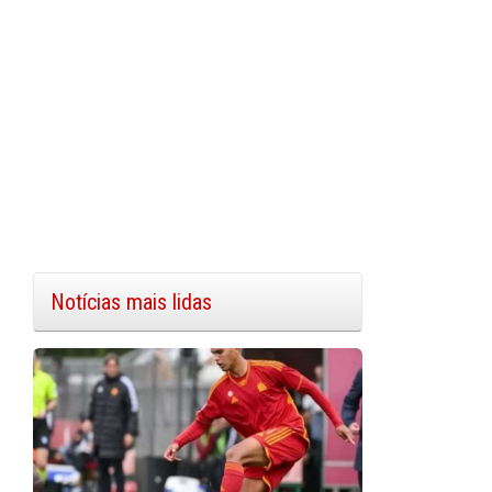
Notícias mais lidas