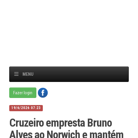
MENU
Fazer login
19/6/2026 07:23
Cruzeiro empresta Bruno
Alves ao Norwich e mantém