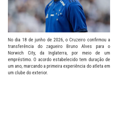
No dia 18 de junho de 2026, o Cruzeiro confirmou a
transferência do zagueiro Bruno Alves para o
Norwich City, da Inglaterra, por meio de um
empréstimo. O acordo estabelecido tem duração de
um ano, marcando a primeira experiência do atleta em
um clube do exterior.