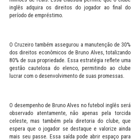
inglês adquira os direitos do jogador ao final do
período de empréstimo.
O Cruzeiro também assegurou a manutenção de 30%
dos direitos econômicos de Bruno Alves, totalizando
80% de sua propriedade. Essa estratégia reflete uma
gestão cautelosa do elenco, permitindo ao clube
lucrar com o desenvolvimento de suas promessas.
O desempenho de Bruno Alves no futebol inglês será
observado atentamente, não apenas pela torcida
celeste, mas também pela diretoria do clube, que
espera que o jogador se destaque e valorize ainda
mais seu passe. Essa saída pode abrir espaço para