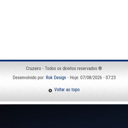
Cruzeiro - Todos os direitos reservados ®
Desenvolvido por:
Rok Design
- Hoje: 07/08/2026 - 07:23
Voltar ao topo