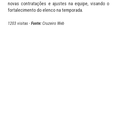
novas contratações e ajustes na equipe, visando o
fortalecimento do elenco na temporada.
1203 visitas -
Fonte:
Cruzeiro Web