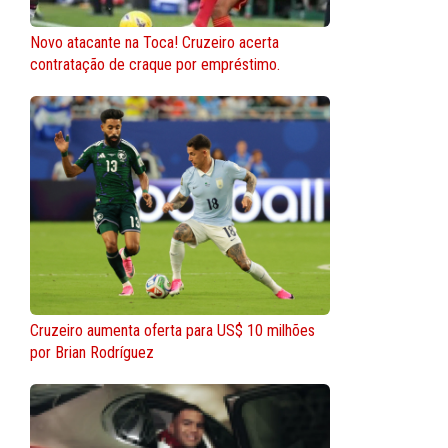
Novo atacante na Toca! Cruzeiro acerta
contratação de craque por empréstimo.
Cruzeiro aumenta oferta para US$ 10 milhões
por Brian Rodríguez