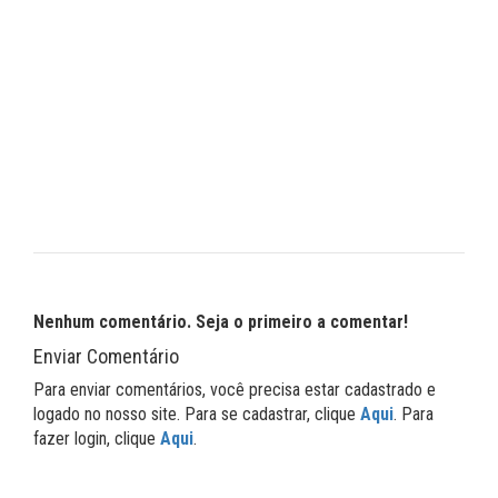
Nenhum comentário. Seja o primeiro a comentar!
Enviar Comentário
Para enviar comentários, você precisa estar cadastrado e
logado no nosso site. Para se cadastrar, clique
Aqui
. Para
fazer login, clique
Aqui
.