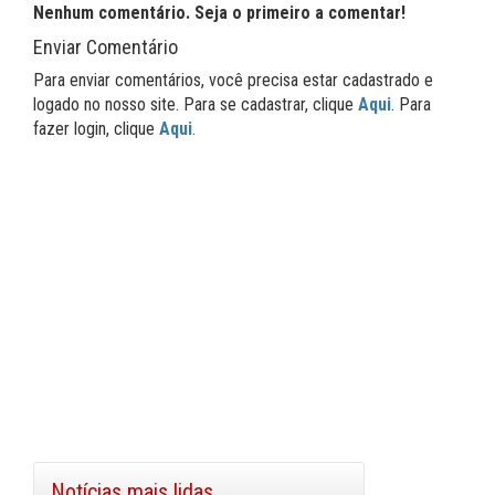
Nenhum comentário. Seja o primeiro a comentar!
Enviar Comentário
Para enviar comentários, você precisa estar cadastrado e
logado no nosso site. Para se cadastrar, clique
Aqui
. Para
fazer login, clique
Aqui
.
Notícias mais lidas