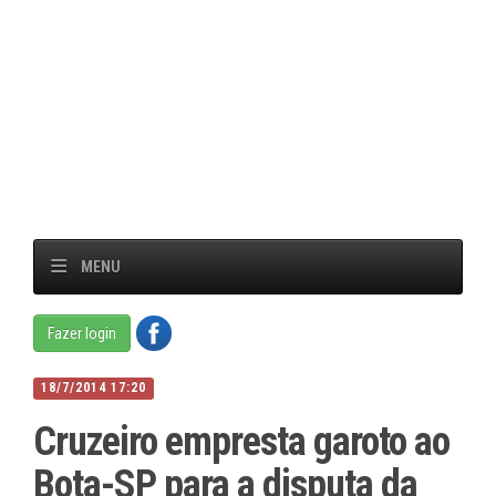
MENU
Fazer login
18/7/2014 17:20
Cruzeiro empresta garoto ao
Bota-SP para a disputa da