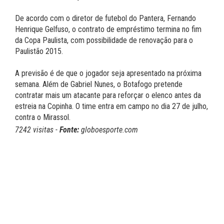
De acordo com o diretor de futebol do Pantera, Fernando
Henrique Gelfuso, o contrato de empréstimo termina no fim
da Copa Paulista, com possibilidade de renovação para o
Paulistão 2015.
A previsão é de que o jogador seja apresentado na próxima
semana. Além de Gabriel Nunes, o Botafogo pretende
contratar mais um atacante para reforçar o elenco antes da
estreia na Copinha. O time entra em campo no dia 27 de julho,
contra o Mirassol.
7242 visitas -
Fonte:
globoesporte.com