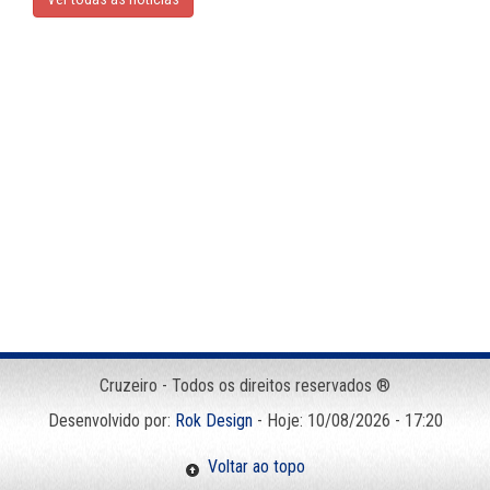
Cruzeiro - Todos os direitos reservados ®
Desenvolvido por:
Rok Design
- Hoje: 10/08/2026 - 17:20
Voltar ao topo