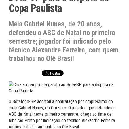
Copa Paulista
Meia Gabriel Nunes, de 20 anos,
defendeu o ABC de Natal no primeiro
semestre; jogador foi indicado pelo
técnico Alexandre Ferreira, com quem
trabalhou no Olé Brasil
O Botafogo-SP acertou a contratação por empréstimo do
meia Gabriel Nunes, do Cruzeiro. O jogador, que defendeu o
ABC de Natal neste primeiro semestre, chega ao time de
Ribeirão Preto por indicação do técnico Alexandre Ferreira.
Ambos trabalharam juntos no Olé Brasil.