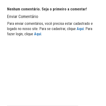
Nenhum comentário. Seja o primeiro a comentar!
Enviar Comentário
Para enviar comentários, você precisa estar cadastrado e
logado no nosso site. Para se cadastrar, clique
Aqui
. Para
fazer login, clique
Aqui
.