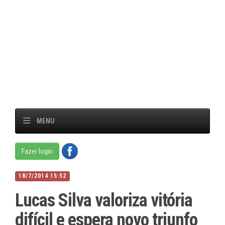
MENU
Fazer login
18/7/2014 15:52
Lucas Silva valoriza vitória
difícil e espera novo triunfo