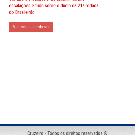
escalações e tudo sobre o duelo da 21ª rodada
do Brasileirão
Ver todas as noticias
Cruzeiro - Todos os direitos reservados ®