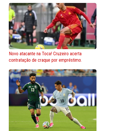
Novo atacante na Toca! Cruzeiro acerta
contratação de craque por empréstimo.