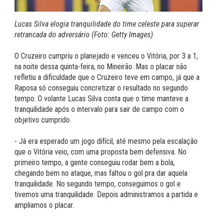
Lucas Silva elogia tranquilidade do time celeste para superar
retrancada do adversário (Foto: Getty Images)
O Cruzeiro cumpriu o planejado e venceu o Vitória, por 3 a 1,
na noite dessa quinta-feira, no Mineirão. Mas o placar não
refletiu a dificuldade que o Cruzeiro teve em campo, já que a
Raposa só conseguiu concretizar o resultado no segundo
tempo. O volante Lucas Silva conta que o time manteve a
tranquilidade após o intervalo para sair de campo com o
objetivo cumprido.
- Já era esperado um jogo difícil, até mesmo pela escalação
que o Vitória veio, com uma proposta bem defensiva. No
primeiro tempo, a gente conseguiu rodar bem a bola,
chegando bem no ataque, mas faltou o gol pra dar aquela
tranquilidade. No segundo tempo, conseguimos o gol e
tivemos uma tranquilidade. Depois administramos a partida e
ampliamos o placar.