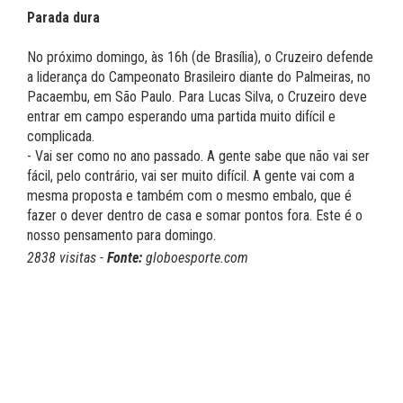
Parada dura
No próximo domingo, às 16h (de Brasília), o Cruzeiro defende
a liderança do Campeonato Brasileiro diante do Palmeiras, no
Pacaembu, em São Paulo. Para Lucas Silva, o Cruzeiro deve
entrar em campo esperando uma partida muito difícil e
complicada.
- Vai ser como no ano passado. A gente sabe que não vai ser
fácil, pelo contrário, vai ser muito difícil. A gente vai com a
mesma proposta e também com o mesmo embalo, que é
fazer o dever dentro de casa e somar pontos fora. Este é o
nosso pensamento para domingo.
2838 visitas -
Fonte:
globoesporte.com