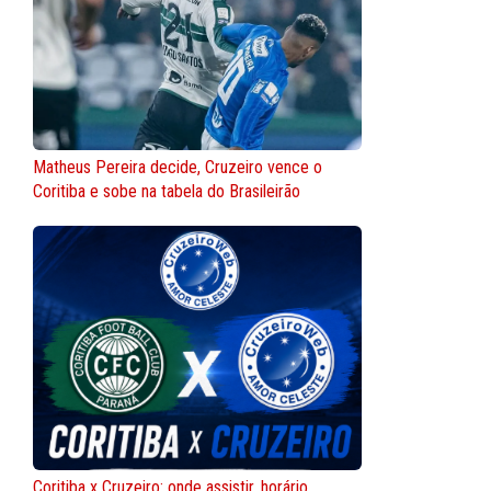
Matheus Pereira decide, Cruzeiro vence o
Coritiba e sobe na tabela do Brasileirão
Coritiba x Cruzeiro: onde assistir, horário,