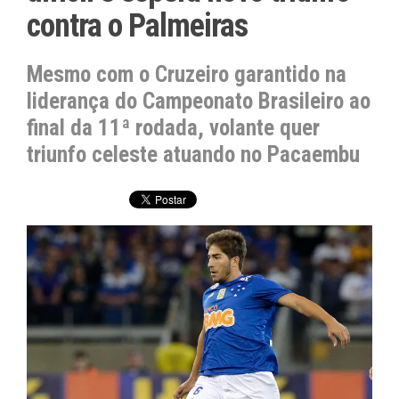
contra o Palmeiras
Mesmo com o Cruzeiro garantido na
liderança do Campeonato Brasileiro ao
final da 11ª rodada, volante quer
triunfo celeste atuando no Pacaembu