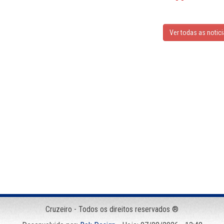
Ver todas as notic
Cruzeiro - Todos os direitos reservados ®