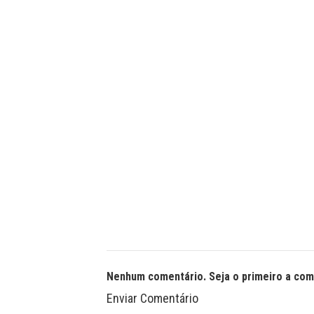
Nenhum comentário. Seja o primeiro a com
Enviar Comentário