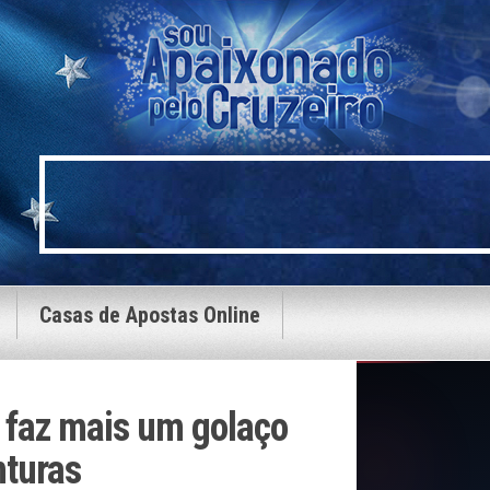
Casas de Apostas Online
 faz mais um golaço
nturas