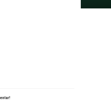
entar!