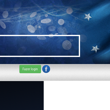
Fazer login