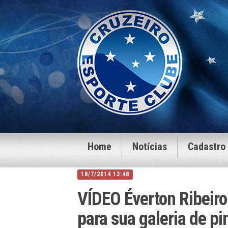
Home
Notícias
Cadastro
18/7/2014 13:48
VÍDEO Éverton Ribeiro
para sua galeria de pi