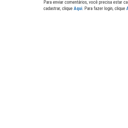
Para enviar comentários, você precisa estar ca
cadastrar, clique
Aqui
. Para fazer login, clique