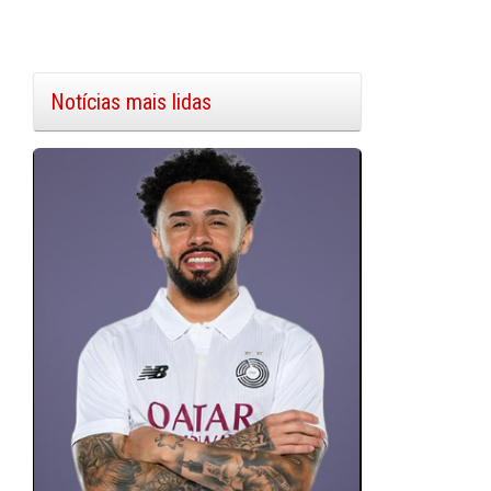
Notícias mais lidas