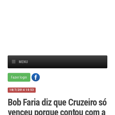
MENU
Fazer login
18/7/2014 10:53
Bob Faria diz que Cruzeiro só
venceu porque contou com a