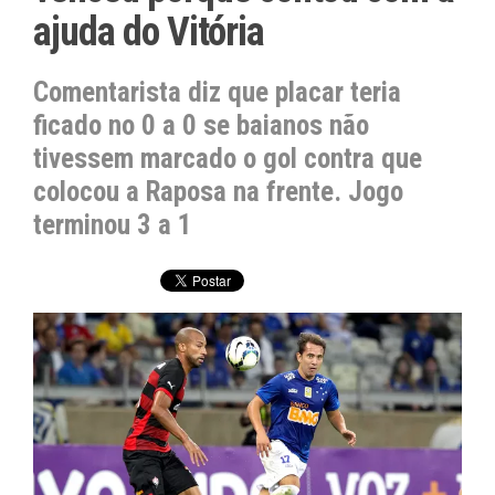
ajuda do Vitória
Comentarista diz que placar teria
ficado no 0 a 0 se baianos não
tivessem marcado o gol contra que
colocou a Raposa na frente. Jogo
terminou 3 a 1