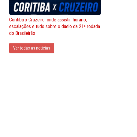
Coritiba x Cruzeiro: onde assistir, horário,
escalações e tudo sobre o duelo da 21ª rodada
do Brasileirão
Ver todas as noticias