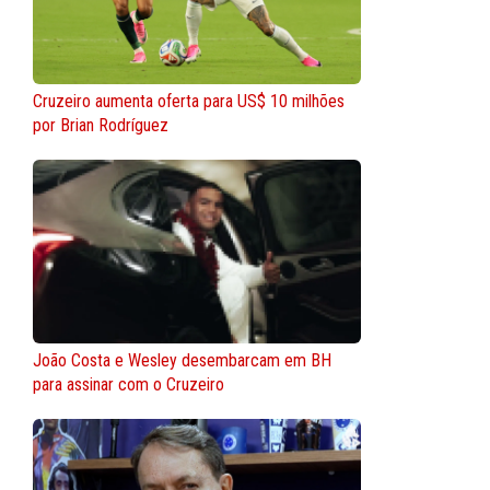
Cruzeiro aumenta oferta para US$ 10 milhões
por Brian Rodríguez
João Costa e Wesley desembarcam em BH
para assinar com o Cruzeiro