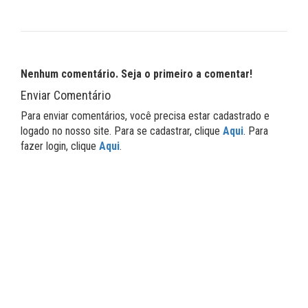
Nenhum comentário. Seja o primeiro a comentar!
Enviar Comentário
Para enviar comentários, você precisa estar cadastrado e
logado no nosso site. Para se cadastrar, clique
Aqui
. Para
fazer login, clique
Aqui
.