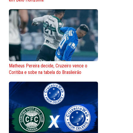
Matheus Pereira decide, Cruzeiro vence o
Coritiba e sobe na tabela do Brasileirão