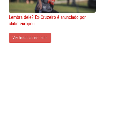
Lembra dele? Ex-Cruzeiro é anunciado por
clube europeu
Ver todas as noticias