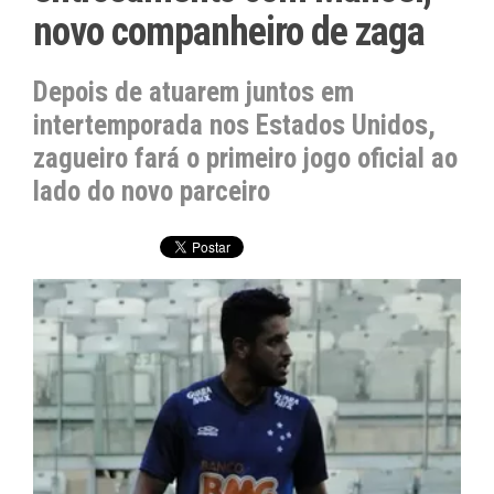
novo companheiro de zaga
Depois de atuarem juntos em
intertemporada nos Estados Unidos,
zagueiro fará o primeiro jogo oficial ao
lado do novo parceiro