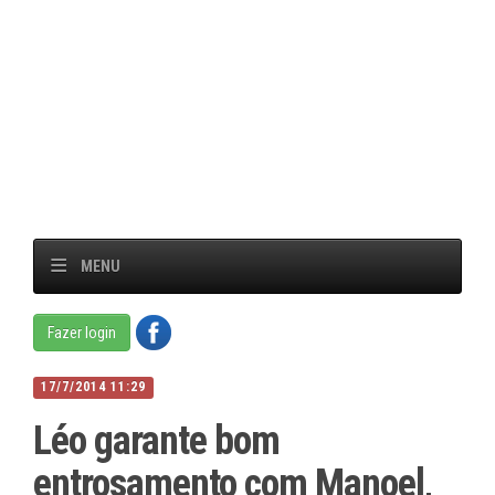
MENU
Fazer login
17/7/2014 11:29
Léo garante bom
entrosamento com Manoel,