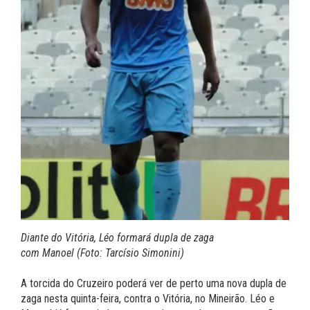
Diante do Vitória, Léo formará dupla de zaga
com Manoel (Foto: Tarcísio Simonini)
A torcida do Cruzeiro poderá ver de perto uma nova dupla de
zaga nesta quinta-feira, contra o Vitória, no Mineirão. Léo e