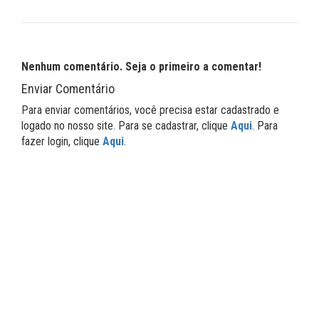
Nenhum comentário. Seja o primeiro a comentar!
Enviar Comentário
Para enviar comentários, você precisa estar cadastrado e
logado no nosso site. Para se cadastrar, clique
Aqui
. Para
fazer login, clique
Aqui
.