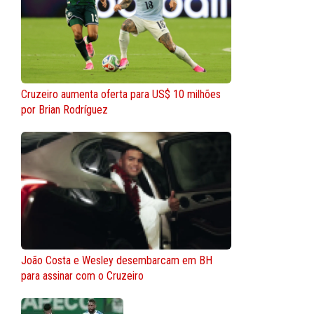
Cruzeiro aumenta oferta para US$ 10 milhões
por Brian Rodríguez
João Costa e Wesley desembarcam em BH
para assinar com o Cruzeiro