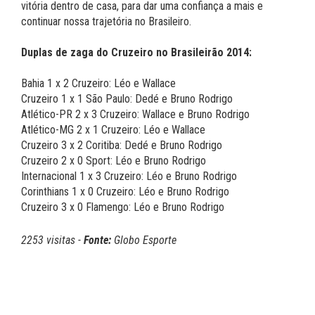
vitória dentro de casa, para dar uma confiança a mais e
continuar nossa trajetória no Brasileiro.
Duplas de zaga do Cruzeiro no Brasileirão 2014:
Bahia 1 x 2 Cruzeiro: Léo e Wallace
Cruzeiro 1 x 1 São Paulo: Dedé e Bruno Rodrigo
Atlético-PR 2 x 3 Cruzeiro: Wallace e Bruno Rodrigo
Atlético-MG 2 x 1 Cruzeiro: Léo e Wallace
Cruzeiro 3 x 2 Coritiba: Dedé e Bruno Rodrigo
Cruzeiro 2 x 0 Sport: Léo e Bruno Rodrigo
Internacional 1 x 3 Cruzeiro: Léo e Bruno Rodrigo
Corinthians 1 x 0 Cruzeiro: Léo e Bruno Rodrigo
Cruzeiro 3 x 0 Flamengo: Léo e Bruno Rodrigo
2253 visitas -
Fonte:
Globo Esporte