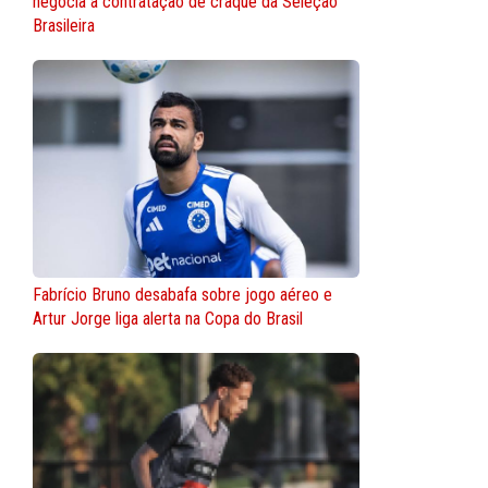
negocia a contratação de craque da Seleção
Brasileira
Fabrício Bruno desabafa sobre jogo aéreo e
Artur Jorge liga alerta na Copa do Brasil