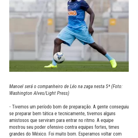
Manoel será o companheiro de Léo na zaga nesta 5ª (Foto:
Washington Alves/Light Press)
- Tivemos um período bom de preparação. A gente conseguiu
se preparar bem tática e tecnicamente, tivemos alguns
amistosos que serviram para entrar no ritmo. A equipe
mostrou seu poder ofensivo contra equipes fortes, times
grandes do México. Foi muito bom. Esperamos voltar com