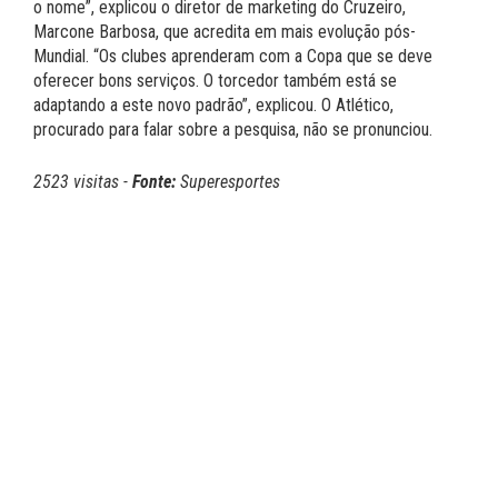
o nome”, explicou o diretor de marketing do Cruzeiro,
Marcone Barbosa, que acredita em mais evolução pós-
Mundial. “Os clubes aprenderam com a Copa que se deve
oferecer bons serviços. O torcedor também está se
adaptando a este novo padrão”, explicou. O Atlético,
procurado para falar sobre a pesquisa, não se pronunciou.
2523 visitas -
Fonte:
Superesportes