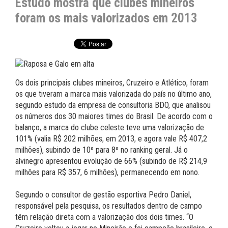
Estudo mostra que clubes mineiros
foram os mais valorizados em 2013
Os dois principais clubes mineiros, Cruzeiro e Atlético, foram
os que tiveram a marca mais valorizada do país no último ano,
segundo estudo da empresa de consultoria BDO, que analisou
os números dos 30 maiores times do Brasil. De acordo com o
balanço, a marca do clube celeste teve uma valorização de
101% (valia R$ 202 milhões, em 2013, e agora vale R$ 407,2
milhões), subindo de 10º para 8º no ranking geral. Já o
alvinegro apresentou evolução de 66% (subindo de R$ 214,9
milhões para R$ 357, 6 milhões), permanecendo em nono.
Segundo o consultor de gestão esportiva Pedro Daniel,
responsável pela pesquisa, os resultados dentro de campo
têm relação direta com a valorização dos dois times. “O