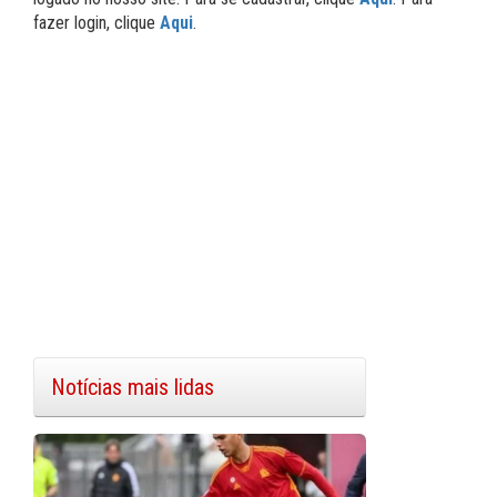
fazer login, clique
Aqui
.
Notícias mais lidas