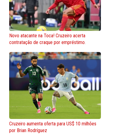
Novo atacante na Toca! Cruzeiro acerta
contratação de craque por empréstimo.
Cruzeiro aumenta oferta para US$ 10 milhões
por Brian Rodríguez