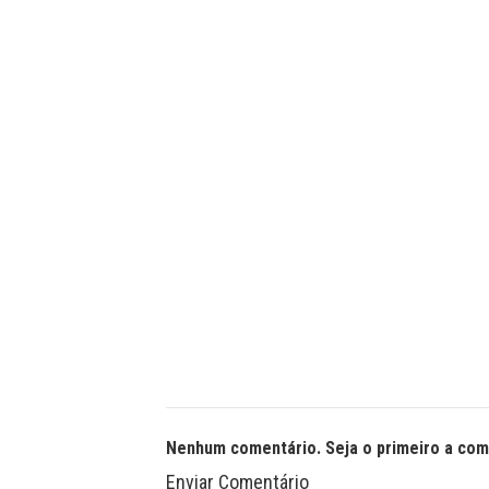
Nenhum comentário. Seja o primeiro a com
Enviar Comentário