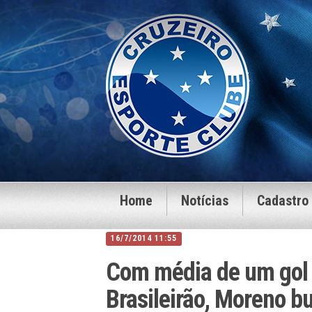
Home
Notícias
Cadastro
16/7/2014 11:55
Com média de um gol 
Brasileirão, Moreno 