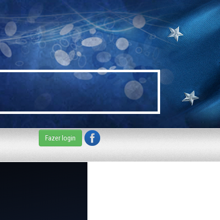
Fazer login