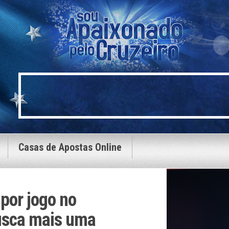
Casas de Apostas Online
por jogo no
busca mais uma