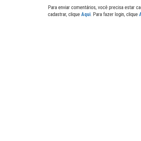
Para enviar comentários, você precisa estar ca
cadastrar, clique
Aqui
. Para fazer login, clique