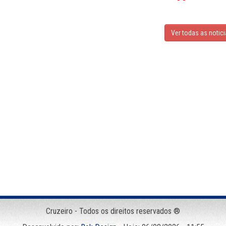
Ver todas as notic
Cruzeiro - Todos os direitos reservados ®