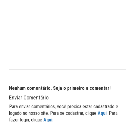
Nenhum comentário. Seja o primeiro a comentar!
Enviar Comentário
Para enviar comentários, você precisa estar cadastrado e
logado no nosso site. Para se cadastrar, clique
Aqui
. Para
fazer login, clique
Aqui
.