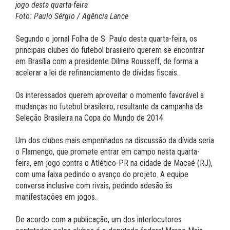
jogo desta quarta-feira
Foto: Paulo Sérgio / Agência Lance
Segundo o jornal Folha de S. Paulo desta quarta-feira, os
principais clubes do futebol brasileiro querem se encontrar
em Brasília com a presidente Dilma Rousseff, de forma a
acelerar a lei de refinanciamento de dívidas fiscais.
Os interessados querem aproveitar o momento favorável a
mudanças no futebol brasileiro, resultante da campanha da
Seleção Brasileira na Copa do Mundo de 2014.
Um dos clubes mais empenhados na discussão da dívida seria
o Flamengo, que promete entrar em campo nesta quarta-
feira, em jogo contra o Atlético-PR na cidade de Macaé (RJ),
com uma faixa pedindo o avanço do projeto. A equipe
conversa inclusive com rivais, pedindo adesão às
manifestações em jogos.
De acordo com a publicação, um dos interlocutores