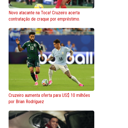
Novo atacante na Toca! Cruzeiro acerta
contratação de craque por empréstimo.
Cruzeiro aumenta oferta para US$ 10 milhões
por Brian Rodríguez