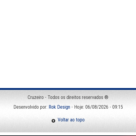
Cruzeiro - Todos os direitos reservados ®
Desenvolvido por:
Rok Design
- Hoje: 06/08/2026 - 09:15
Voltar ao topo