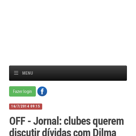
MENU
Fazer login
16/7/2014 09:15
OFF - Jornal: clubes querem
discutir dívidas com Dilma