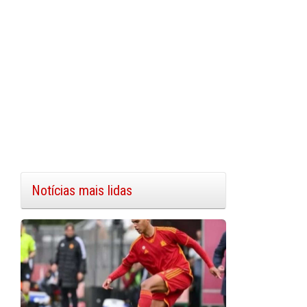
Notícias mais lidas