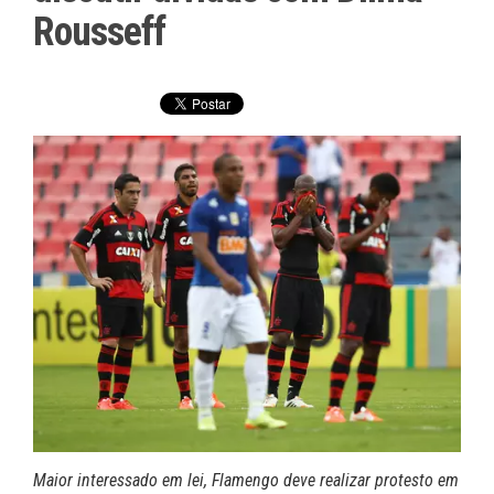
Rousseff
Maior interessado em lei, Flamengo deve realizar protesto em