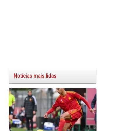
Notícias mais lidas