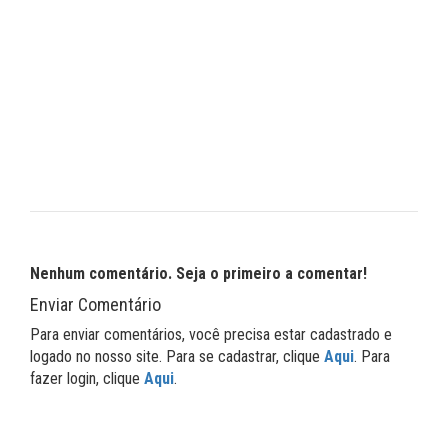
Nenhum comentário. Seja o primeiro a comentar!
Enviar Comentário
Para enviar comentários, você precisa estar cadastrado e
logado no nosso site. Para se cadastrar, clique
Aqui
. Para
fazer login, clique
Aqui
.