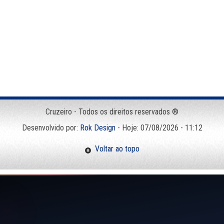
Cruzeiro - Todos os direitos reservados ®
Desenvolvido por:
Rok Design
- Hoje: 07/08/2026 - 11:12
Voltar ao topo