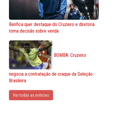
Benfica quer destaque do Cruzeiro e diretoria
toma decisão sobre venda
BOMBA: Cruzeiro
negocia a contratação de craque da Seleção
Brasileira
Ver todas as noticias