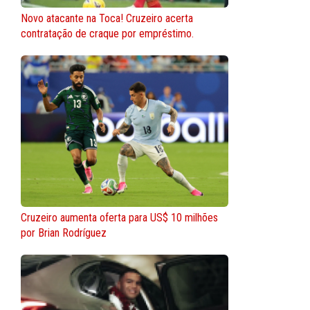
Novo atacante na Toca! Cruzeiro acerta
contratação de craque por empréstimo.
Cruzeiro aumenta oferta para US$ 10 milhões
por Brian Rodríguez