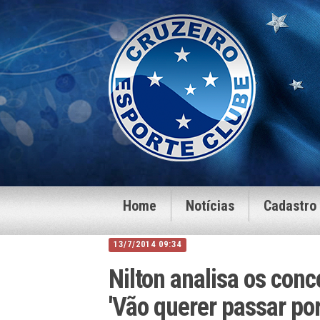
Home
Notícias
Cadastro
13/7/2014 09:34
Nilton analisa os conc
'Vão querer passar por