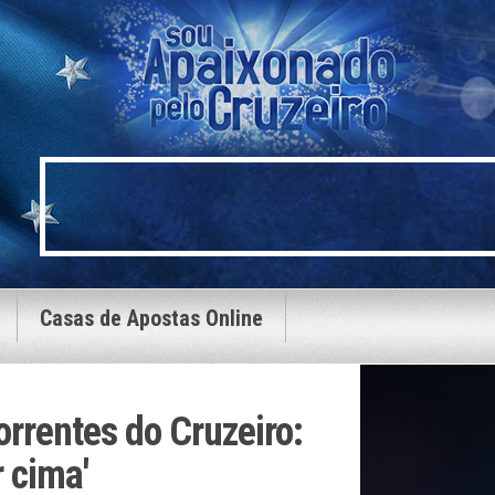
Casas de Apostas Online
orrentes do Cruzeiro:
 cima'