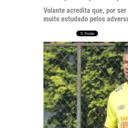
Volante acredita que, por ser
muito estudado pelos advers