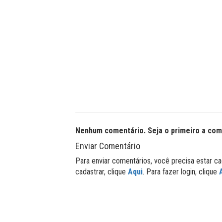
Nenhum comentário. Seja o primeiro a com
Enviar Comentário
Para enviar comentários, você precisa estar ca
cadastrar, clique
Aqui
. Para fazer login, clique