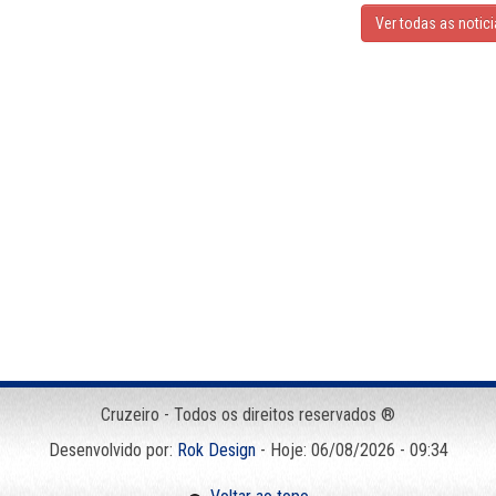
Ver todas as notic
Cruzeiro - Todos os direitos reservados ®
Desenvolvido por:
Rok Design
- Hoje: 06/08/2026 - 09:34