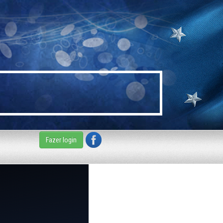
Fazer login