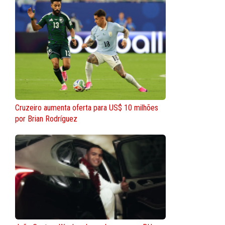
Cruzeiro aumenta oferta para US$ 10 milhões
por Brian Rodríguez