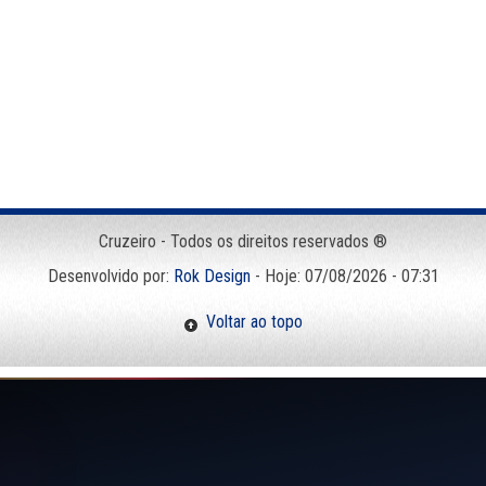
Cruzeiro - Todos os direitos reservados ®
Desenvolvido por:
Rok Design
- Hoje: 07/08/2026 - 07:31
Voltar ao topo