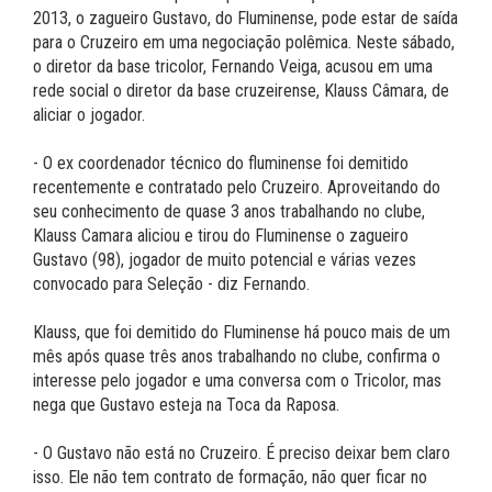
2013, o zagueiro Gustavo, do Fluminense, pode estar de saída
para o Cruzeiro em uma negociação polêmica. Neste sábado,
o diretor da base tricolor, Fernando Veiga, acusou em uma
rede social o diretor da base cruzeirense, Klauss Câmara, de
aliciar o jogador.
- O ex coordenador técnico do fluminense foi demitido
recentemente e contratado pelo Cruzeiro. Aproveitando do
seu conhecimento de quase 3 anos trabalhando no clube,
Klauss Camara aliciou e tirou do Fluminense o zagueiro
Gustavo (98), jogador de muito potencial e várias vezes
convocado para Seleção - diz Fernando.
Klauss, que foi demitido do Fluminense há pouco mais de um
mês após quase três anos trabalhando no clube, confirma o
interesse pelo jogador e uma conversa com o Tricolor, mas
nega que Gustavo esteja na Toca da Raposa.
- O Gustavo não está no Cruzeiro. É preciso deixar bem claro
isso. Ele não tem contrato de formação, não quer ficar no