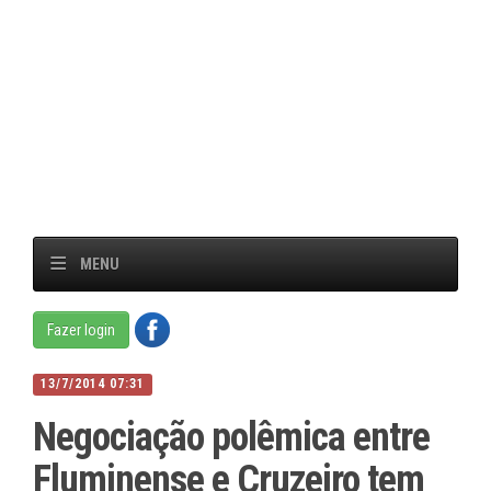
MENU
Fazer login
13/7/2014 07:31
Negociação polêmica entre
Fluminense e Cruzeiro tem