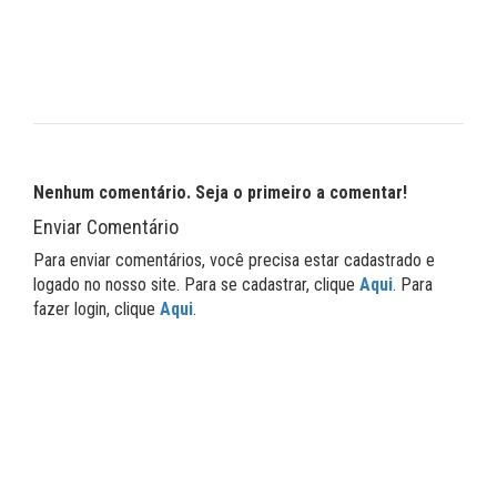
Nenhum comentário. Seja o primeiro a comentar!
Enviar Comentário
Para enviar comentários, você precisa estar cadastrado e
logado no nosso site. Para se cadastrar, clique
Aqui
. Para
fazer login, clique
Aqui
.