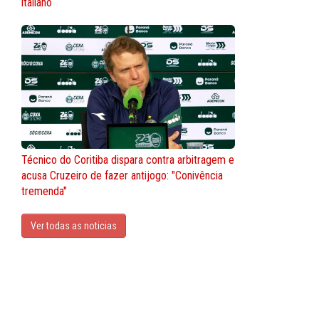
italiano
Técnico do Coritiba dispara contra arbitragem e
acusa Cruzeiro de fazer antijogo: "Conivência
tremenda"
Ver todas as noticias