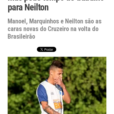
para Neilton
Manoel, Marquinhos e Neilton são as
caras novas do Cruzeiro na volta do
Brasileirão