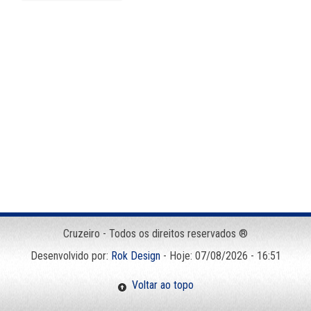
Cruzeiro - Todos os direitos reservados ®
Desenvolvido por:
Rok Design
- Hoje: 07/08/2026 - 16:51
Voltar ao topo