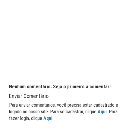
Nenhum comentário. Seja o primeiro a comentar!
Enviar Comentário
Para enviar comentários, você precisa estar cadastrado e
logado no nosso site. Para se cadastrar, clique
Aqui
. Para
fazer login, clique
Aqui
.