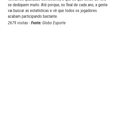
se dediquem muito. Até porque, no final de cada ano, a gente
vai buscar as estatísticas e vê que todos os jogadores
acabam participando bastante.
2679 visitas -
Fonte:
Globo Esporte