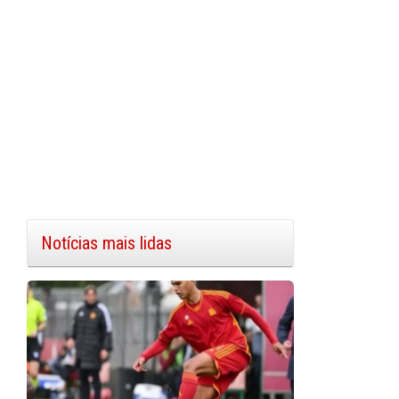
Notícias mais lidas