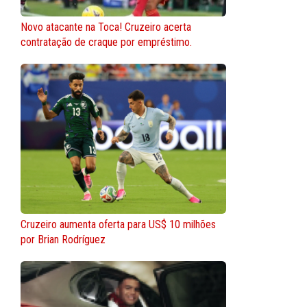
Novo atacante na Toca! Cruzeiro acerta
contratação de craque por empréstimo.
Cruzeiro aumenta oferta para US$ 10 milhões
por Brian Rodríguez