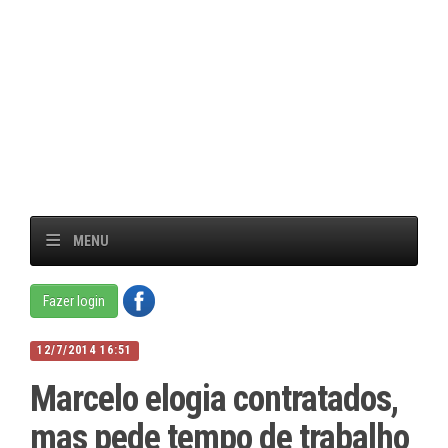
MENU
Fazer login
12/7/2014 16:51
Marcelo elogia contratados,
mas pede tempo de trabalho