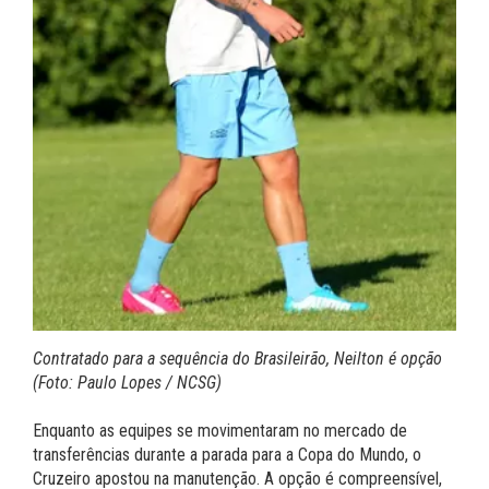
Contratado para a sequência do Brasileirão, Neilton é opção
(Foto: Paulo Lopes / NCSG)
Enquanto as equipes se movimentaram no mercado de
transferências durante a parada para a Copa do Mundo, o
Cruzeiro apostou na manutenção. A opção é compreensível,