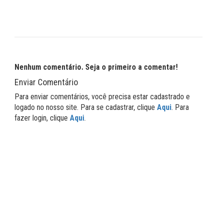
Nenhum comentário. Seja o primeiro a comentar!
Enviar Comentário
Para enviar comentários, você precisa estar cadastrado e
logado no nosso site. Para se cadastrar, clique
Aqui
. Para
fazer login, clique
Aqui
.