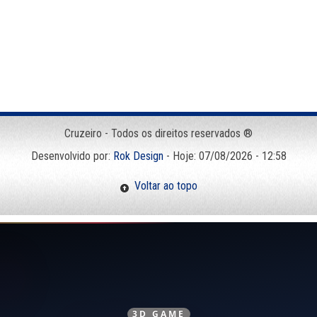
Cruzeiro - Todos os direitos reservados ®
Desenvolvido por:
Rok Design
- Hoje: 07/08/2026 - 12:58
Voltar ao topo
3D GAME