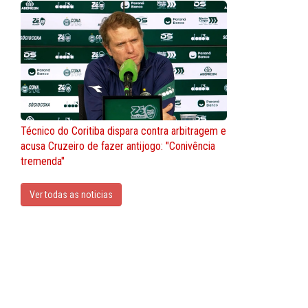
Técnico do Coritiba dispara contra arbitragem e
acusa Cruzeiro de fazer antijogo: "Conivência
tremenda"
Ver todas as noticias