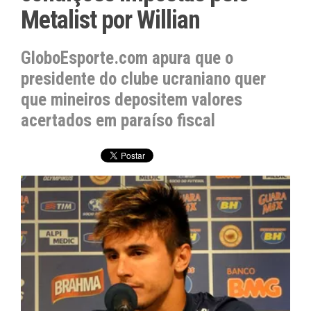
Metalist por Willian
GloboEsporte.com apura que o
presidente do clube ucraniano quer
que mineiros depositem valores
acertados em paraíso fiscal