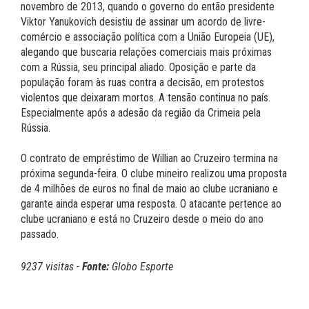
novembro de 2013, quando o governo do então presidente
Viktor Yanukovich desistiu de assinar um acordo de livre-
comércio e associação política com a União Europeia (UE),
alegando que buscaria relações comerciais mais próximas
com a Rússia, seu principal aliado. Oposição e parte da
população foram às ruas contra a decisão, em protestos
violentos que deixaram mortos. A tensão continua no país.
Especialmente após a adesão da região da Crimeia pela
Rússia.
O contrato de empréstimo de Willian ao Cruzeiro termina na
próxima segunda-feira. O clube mineiro realizou uma proposta
de 4 milhões de euros no final de maio ao clube ucraniano e
garante ainda esperar uma resposta. O atacante pertence ao
clube ucraniano e está no Cruzeiro desde o meio do ano
passado.
9237 visitas -
Fonte:
Globo Esporte