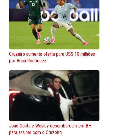
Cruzeiro aumenta oferta para US$ 10 milhões
por Brian Rodríguez
João Costa e Wesley desembarcam em BH
para assinar com o Cruzeiro