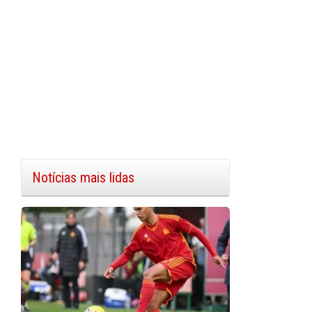
Notícias mais lidas