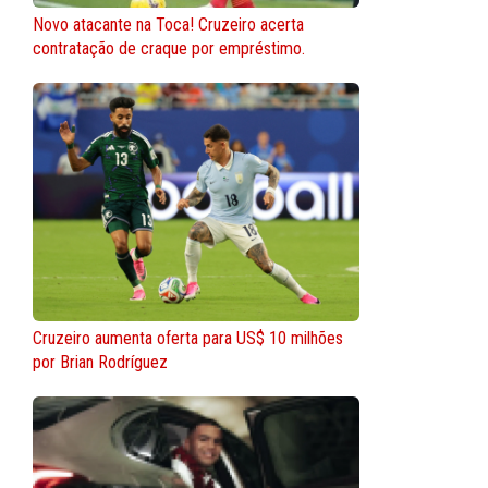
Novo atacante na Toca! Cruzeiro acerta
contratação de craque por empréstimo.
Cruzeiro aumenta oferta para US$ 10 milhões
por Brian Rodríguez