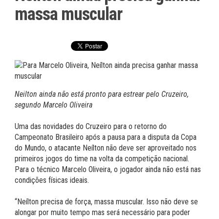
massa muscular
Neilton ainda não está pronto para estrear pelo Cruzeiro,
segundo Marcelo Oliveira
Uma das novidades do Cruzeiro para o retorno do
Campeonato Brasileiro após a pausa para a disputa da Copa
do Mundo, o atacante Neílton não deve ser aproveitado nos
primeiros jogos do time na volta da competição nacional.
Para o técnico Marcelo Oliveira, o jogador ainda não está nas
condições físicas ideais.
“Neílton precisa de força, massa muscular. Isso não deve se
alongar por muito tempo mas será necessário para poder