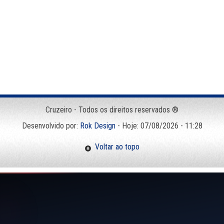
Cruzeiro - Todos os direitos reservados ®
Desenvolvido por:
Rok Design
- Hoje: 07/08/2026 - 11:28
Voltar ao topo