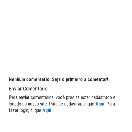
Nenhum comentário. Seja o primeiro a comentar!
Enviar Comentário
Para enviar comentários, você precisa estar cadastrado e
logado no nosso site. Para se cadastrar, clique
Aqui
. Para
fazer login, clique
Aqui
.