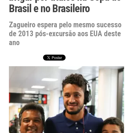
Brasil e no Brasileiro
Zagueiro espera pelo mesmo sucesso
de 2013 pós-excursão aos EUA deste
ano