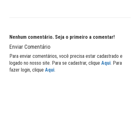
Nenhum comentário. Seja o primeiro a comentar!
Enviar Comentário
Para enviar comentários, você precisa estar cadastrado e
logado no nosso site. Para se cadastrar, clique
Aqui
. Para
fazer login, clique
Aqui
.