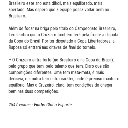
Brasileiro este ano está difícil, mais equilibrado, mais
apertado. Mas espero que a equipe possa voltar bem no
Brasileiro.
Além de focar na briga pelo título do Campeonato Brasileiro,
Léo lembra que o Cruzeiro também terá pela frente a disputa
da Copa do Brasil. Por ter disputado a Copa Libertadores, a
Raposa só entrará nas oitavas de final do torneio.
– O Cruzeiro entra forte (no Brasileiro e na Copa do Brasil),
pelo grupo que tem, pelo talento que tem. Claro que são
competições diferentes. Uma tem mata-mata, é mais
decisiva, e a outra tem outro caráter, onde é preciso manter o
equilíbrio. Mas o Cruzeiro, claro, tem condições de chegar
bem nas duas competições.
2547 visitas -
Fonte:
Globo Esporte