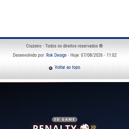
Cruzeiro - Todos os direitos reservados ®
Desenvolvido por:
Rok Design
- Hoje: 07/08/2026 - 11:02
Voltar ao topo
3D GAME
PENALTY
3D