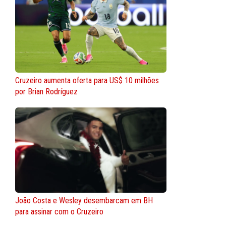
Cruzeiro aumenta oferta para US$ 10 milhões
por Brian Rodríguez
João Costa e Wesley desembarcam em BH
para assinar com o Cruzeiro