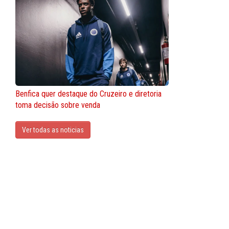
Benfica quer destaque do Cruzeiro e diretoria
toma decisão sobre venda
Ver todas as noticias