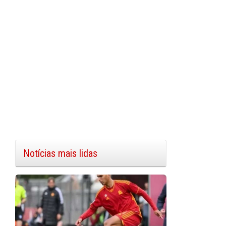
Notícias mais lidas