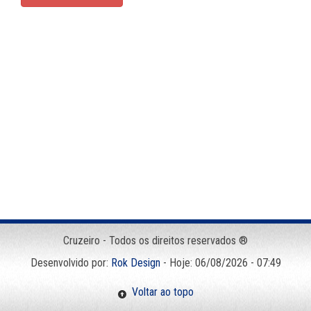
Cruzeiro - Todos os direitos reservados ®
Desenvolvido por:
Rok Design
- Hoje: 06/08/2026 - 07:49
Voltar ao topo