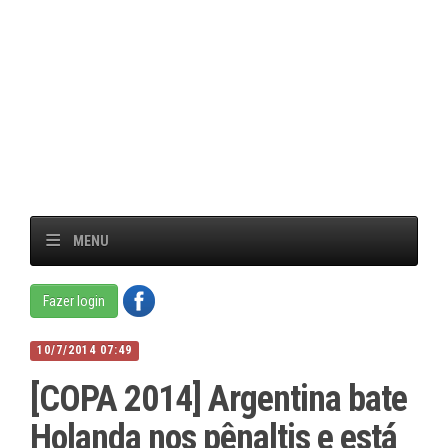
MENU
Fazer login
10/7/2014 07:49
[COPA 2014] Argentina bate
Holanda nos pênaltis e está