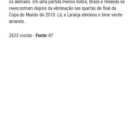
os alemães. Em uma partida menos nobre, Brasil e Holanda se
reencontram depois da eliminação nas quartas de final da
Copa do Mundo de 2010. Lá, a Laranja eliminou o time verde-
amarelo.
2625 visitas -
Fonte:
R7