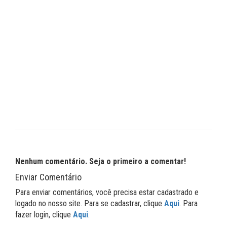
Nenhum comentário. Seja o primeiro a comentar!
Enviar Comentário
Para enviar comentários, você precisa estar cadastrado e
logado no nosso site. Para se cadastrar, clique
Aqui
. Para
fazer login, clique
Aqui
.