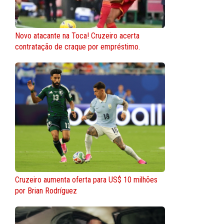
Novo atacante na Toca! Cruzeiro acerta
contratação de craque por empréstimo.
Cruzeiro aumenta oferta para US$ 10 milhões
por Brian Rodríguez