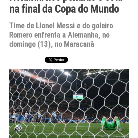
na final da Copa do Mundo
Time de Lionel Messi e do goleiro
Romero enfrenta a Alemanha, no
domingo (13), no Maracanã