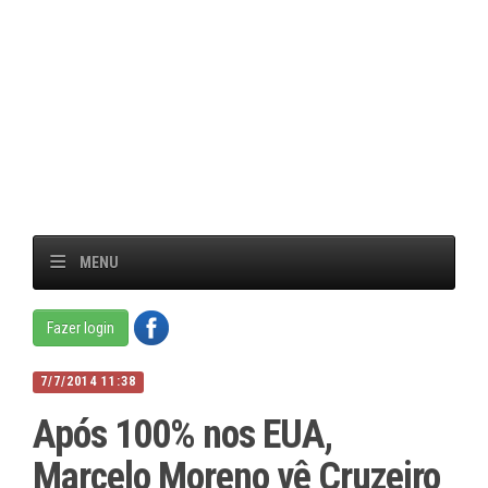
MENU
Fazer login
7/7/2014 11:38
Após 100% nos EUA,
Marcelo Moreno vê Cruzeiro