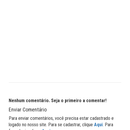
Nenhum comentário. Seja o primeiro a comentar!
Enviar Comentário
Para enviar comentários, você precisa estar cadastrado e
logado no nosso site. Para se cadastrar, clique
Aqui
. Para