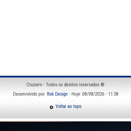
Cruzeiro - Todos os direitos reservados ®
Desenvolvido por:
Rok Design
- Hoje: 08/08/2026 - 11:38
Voltar ao topo