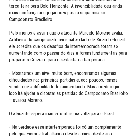
terça-feira para Belo Horizonte. A invencibilidade deu ainda
mais confiança aos jogadores para a sequência no
Campeonato Brasileiro.
Pelo menos é assim que o atacante Marcelo Moreno avalia.
Artilheiro do campeonato nacional ao lado de Ricardo Goulart,
ele acredita que os desafios da intertemporada foram só
aumentando com o passar do dias e foram fundamentais para
preparar o Cruzeiro para o restante da temporada.
- Mostramos um nível muito bom, encontramos algumas
dificuldades nas primeiras partidas e, aos poucos, fomos
vendo que a dificuldade foi aumentando. Mas acredito que
isso irá ajudar a disputar as partidas do Campeonato Brasileiro
– avaliou Moreno.
O atacante espera manter o ritmo na volta para o Brasil.
- Na verdade essa intertemporada foi só um complemento
pelo que viemos trabalhando desde o inicio deste ano.