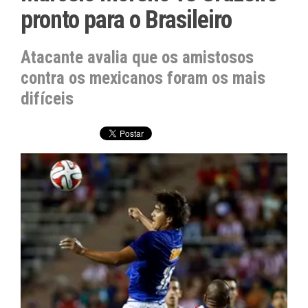
pronto para o Brasileiro
Atacante avalia que os amistosos
contra os mexicanos foram os mais
difíceis