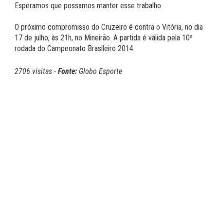
Esperamos que possamos manter esse trabalho.
O próximo compromisso do Cruzeiro é contra o Vitória, no dia
17 de julho, às 21h, no Mineirão. A partida é válida pela 10ª
rodada do Campeonato Brasileiro 2014.
2706 visitas -
Fonte:
Globo Esporte