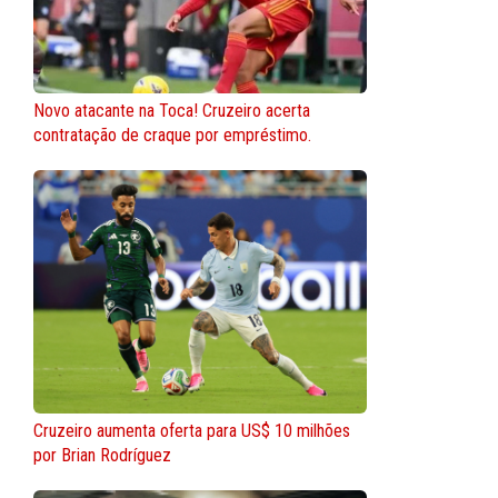
Novo atacante na Toca! Cruzeiro acerta
contratação de craque por empréstimo.
Cruzeiro aumenta oferta para US$ 10 milhões
por Brian Rodríguez