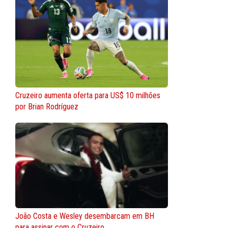
Cruzeiro aumenta oferta para US$ 10 milhões
por Brian Rodríguez
João Costa e Wesley desembarcam em BH
para assinar com o Cruzeiro