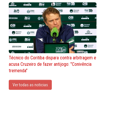
Técnico do Coritiba dispara contra arbitragem e
acusa Cruzeiro de fazer antijogo: "Conivência
tremenda"
Ver todas as noticias