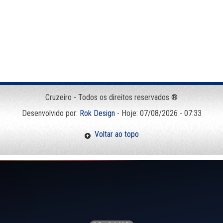
Cruzeiro - Todos os direitos reservados ®
Desenvolvido por:
Rok Design
- Hoje: 07/08/2026 - 07:33
Voltar ao topo