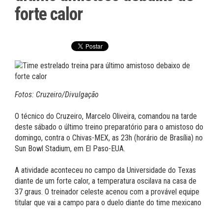
forte calor
Fotos: Cruzeiro/Divulgação
O técnico do Cruzeiro, Marcelo Oliveira, comandou na tarde
deste sábado o último treino preparatório para o amistoso do
domingo, contra o Chivas-MEX, as 23h (horário de Brasília) no
Sun Bowl Stadium, em El Paso-EUA.
A atividade aconteceu no campo da Universidade do Texas
diante de um forte calor, a temperatura oscilava na casa de
37 graus. O treinador celeste acenou com a provável equipe
titular que vai a campo para o duelo diante do time mexicano