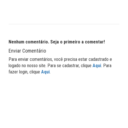
Nenhum comentário. Seja o primeiro a comentar!
Enviar Comentário
Para enviar comentários, você precisa estar cadastrado e
logado no nosso site. Para se cadastrar, clique
Aqui
. Para
fazer login, clique
Aqui
.