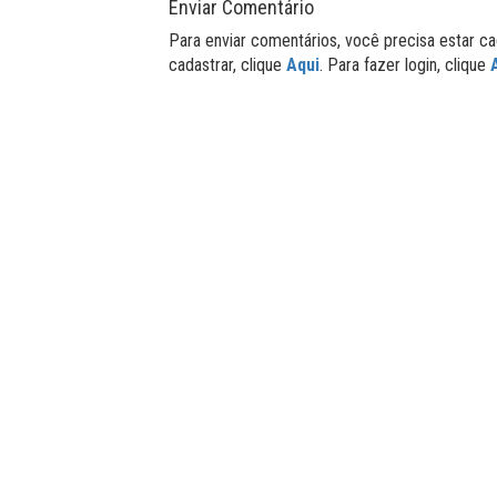
Enviar Comentário
Para enviar comentários, você precisa estar ca
cadastrar, clique
Aqui
. Para fazer login, clique