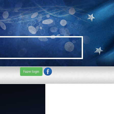
Fazer login