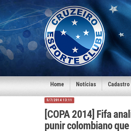
Home
Notícias
Cadastro
5/7/2014 13:11
[COPA 2014] Fifa anal
punir colombiano que