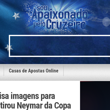
Casas de Apostas Online
isa imagens para
 tirou Neymar da Copa