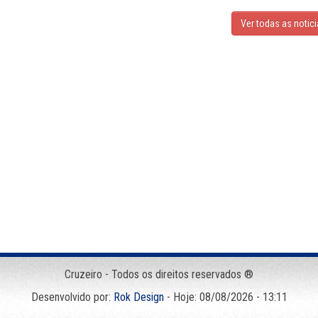
Ver todas as notic
Cruzeiro - Todos os direitos reservados ®
Desenvolvido por:
Rok Design
- Hoje: 08/08/2026 - 13:11