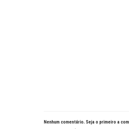
Nenhum comentário. Seja o primeiro a com