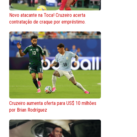
Novo atacante na Toca! Cruzeiro acerta
contratação de craque por empréstimo.
Cruzeiro aumenta oferta para US$ 10 milhões
por Brian Rodríguez