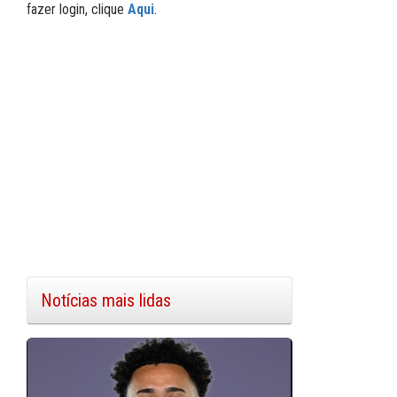
fazer login, clique
Aqui
.
Notícias mais lidas