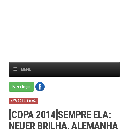
MENU
Fazer login
4/7/2014 16:03
[COPA 2014]SEMPRE ELA:
NEUER BRILHA, ALEMANHA