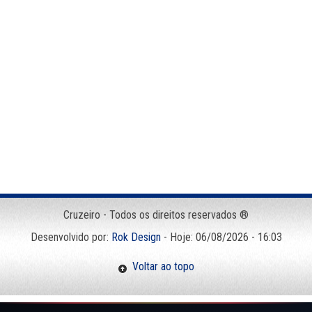
Cruzeiro - Todos os direitos reservados ®
Desenvolvido por:
Rok Design
- Hoje: 06/08/2026 - 16:03
Voltar ao topo