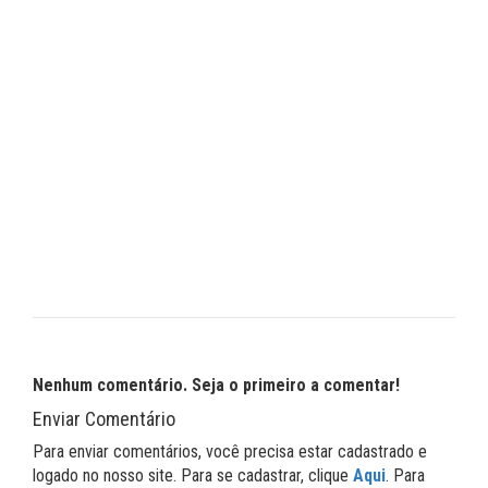
Nenhum comentário. Seja o primeiro a comentar!
Enviar Comentário
Para enviar comentários, você precisa estar cadastrado e
logado no nosso site. Para se cadastrar, clique
Aqui
. Para