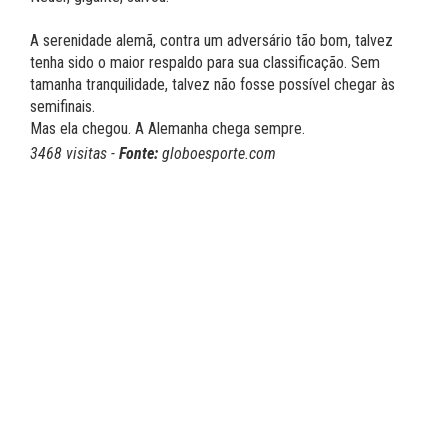
A serenidade alemã, contra um adversário tão bom, talvez
tenha sido o maior respaldo para sua classificação. Sem
tamanha tranquilidade, talvez não fosse possível chegar às
semifinais.
Mas ela chegou. A Alemanha chega sempre.
3468 visitas -
Fonte:
globoesporte.com