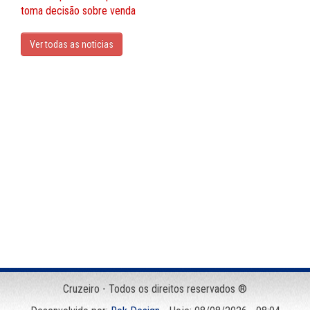
toma decisão sobre venda
Ver todas as noticias
Cruzeiro - Todos os direitos reservados ®