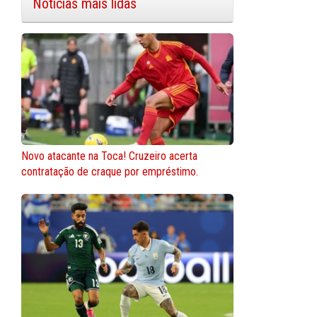
Notícias mais lidas
Novo atacante na Toca! Cruzeiro acerta
contratação de craque por empréstimo.