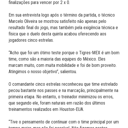
finalizações para vencer por 2 x 0.
Em sua entrevista logo após o término da partida, o técnico
Marcelo Oliveira se mostrou satisfeito não apenas pelo
resultado final do jogo, mas também pela exigência técnica e
física que o duelo desta quinta acabou oferecendo aos
jogadores cinco estrelas.
“Acho que foi um ótimo teste porque o Tigres-MEX é um bom
time, como são a maioria das equipes do México. Eles
marcam muito, com muita mobilidade e foi de bom proveito.
Atingimos o nosso objetivo”, salientou.
O comandante cinco estrelas reconheceu que time estrelado
pecou bastante nos passes e na marcação, principalmente na
primeira etapa. No entanto, o treinador minimizou os erros,
que segundo ele, foram naturais em razão dos últimos
treinamentos realizados em Houston-EUA.
“Tive o pensamento de continuar com o time principal por um