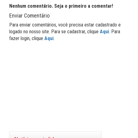
Nenhum comentário. Seja o primeiro a comentar!
Enviar Comentário
Para enviar comentários, você precisa estar cadastrado e
logado no nosso site. Para se cadastrar, clique
Aqui
. Para
fazer login, clique
Aqui
.