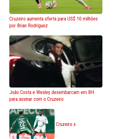
Cruzeiro aumenta oferta para US$ 10 milhões
por Brian Rodríguez
João Costa e Wesley desembarcam em BH
para assinar com o Cruzeiro
Cruzeiro x