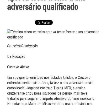
adversário qualificado
Cruzeiro/Divulgação
Da Redação
Gustavo Aleixo
Em seu quarto amistoso nos Estados Unidos, o Cruzeiro
enfrentou nesta quinta-feira, talvez o seu adversário mais
complicado. Jogando contra o Tigres-MEX, a equipe
cruzeirense criou boas situações de perigo, mas teve
trabalho para segurar o ímpeto ofensivo do time mexicano.
No entanto, o Maior de Minas mostrou maior eficácia nas