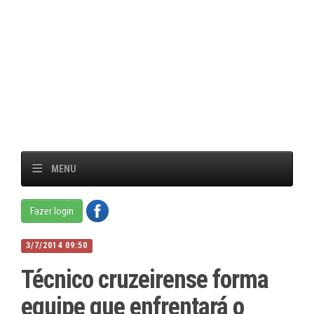
MENU
Fazer login
3/7/2014 09:50
Técnico cruzeirense forma
equipe que enfrentará o