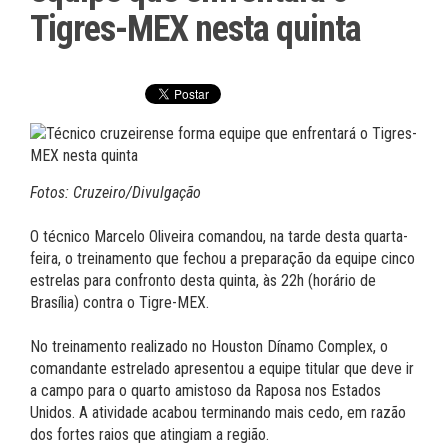
Tigres-MEX nesta quinta
Fotos: Cruzeiro/Divulgação
O técnico Marcelo Oliveira comandou, na tarde desta quarta-
feira, o treinamento que fechou a preparação da equipe cinco
estrelas para confronto desta quinta, às 22h (horário de
Brasília) contra o Tigre-MEX.
No treinamento realizado no Houston Dínamo Complex, o
comandante estrelado apresentou a equipe titular que deve ir
a campo para o quarto amistoso da Raposa nos Estados
Unidos. A atividade acabou terminando mais cedo, em razão
dos fortes raios que atingiam a região.