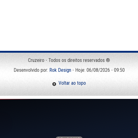
Cruzeiro - Todos os direitos reservados ®
Desenvolvido por:
Rok Design
- Hoje: 06/08/2026 - 09:50
Voltar ao topo