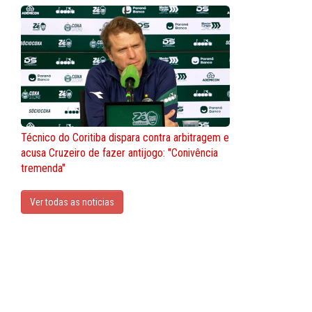
Técnico do Coritiba dispara contra arbitragem e
acusa Cruzeiro de fazer antijogo: "Conivência
tremenda"
Ver todas as noticias