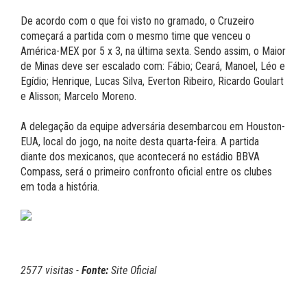
De acordo com o que foi visto no gramado, o Cruzeiro
começará a partida com o mesmo time que venceu o
América-MEX por 5 x 3, na última sexta. Sendo assim, o Maior
de Minas deve ser escalado com: Fábio; Ceará, Manoel, Léo e
Egídio; Henrique, Lucas Silva, Everton Ribeiro, Ricardo Goulart
e Alisson; Marcelo Moreno.
A delegação da equipe adversária desembarcou em Houston-
EUA, local do jogo, na noite desta quarta-feira. A partida
diante dos mexicanos, que acontecerá no estádio BBVA
Compass, será o primeiro confronto oficial entre os clubes
em toda a história.
2577 visitas -
Fonte:
Site Oficial