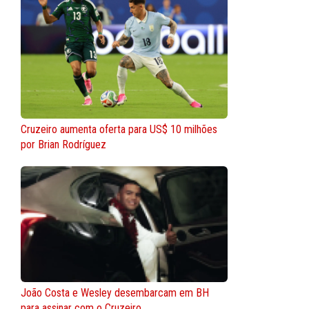
Cruzeiro aumenta oferta para US$ 10 milhões
por Brian Rodríguez
João Costa e Wesley desembarcam em BH
para assinar com o Cruzeiro