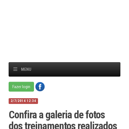
MENU
Fazer login
2/7/2014 12:34
Confira a galeria de fotos
dos treinamentos realizados