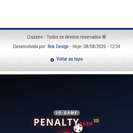
Cruzeiro - Todos os direitos reservados ®
Desenvolvido por:
Rok Design
- Hoje: 08/08/2026 - 12:34
Voltar ao topo
3D GAME
PENALTY
3D
RUSH