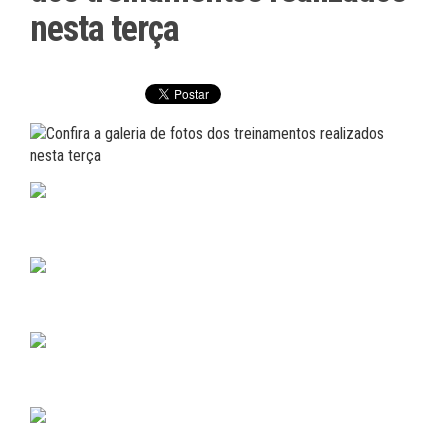
nesta terça