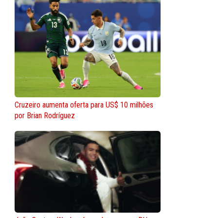
Cruzeiro aumenta oferta para US$ 10 milhões
por Brian Rodríguez