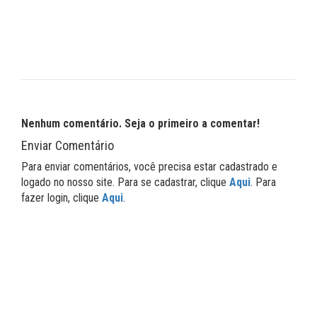
Nenhum comentário. Seja o primeiro a comentar!
Enviar Comentário
Para enviar comentários, você precisa estar cadastrado e
logado no nosso site. Para se cadastrar, clique
Aqui
. Para
fazer login, clique
Aqui
.