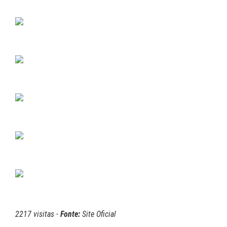
2217 visitas -
Fonte:
Site Oficial