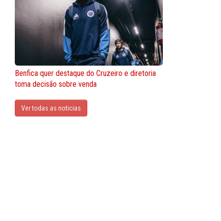
Benfica quer destaque do Cruzeiro e diretoria
toma decisão sobre venda
Ver todas as noticias