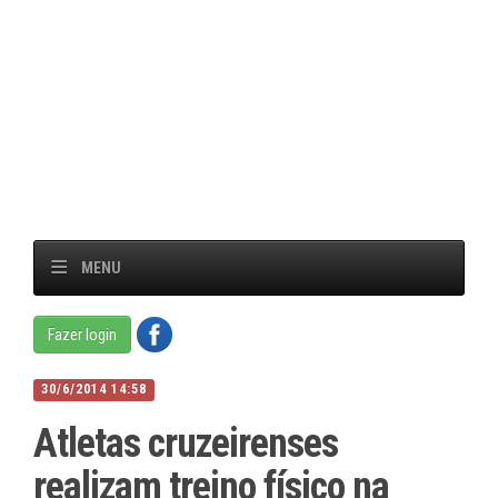
MENU
Fazer login
30/6/2014 14:58
Atletas cruzeirenses
realizam treino físico na