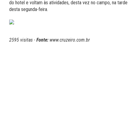
do hotel e voltam às atividades, desta vez no campo, na tarde
desta segunda-feira.
2595 visitas -
Fonte:
www.cruzeiro.com.br