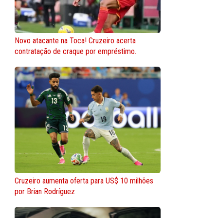
Novo atacante na Toca! Cruzeiro acerta
contratação de craque por empréstimo.
Cruzeiro aumenta oferta para US$ 10 milhões
por Brian Rodríguez