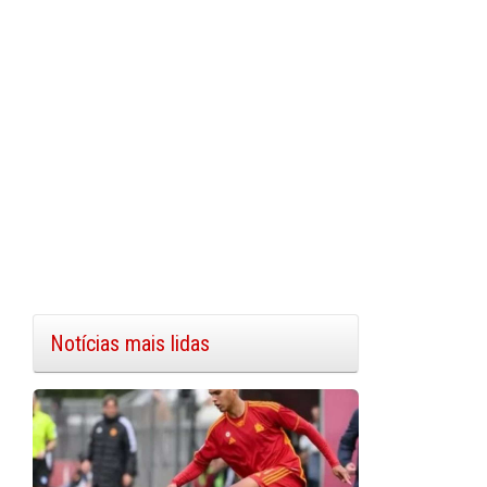
Notícias mais lidas