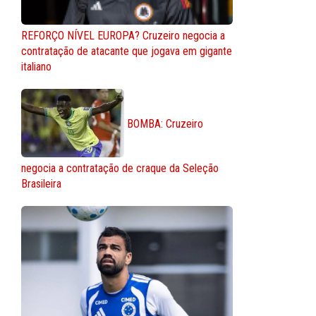
REFORÇO NÍVEL EUROPA? Cruzeiro negocia a
contratação de atacante que jogava em gigante
italiano
BOMBA: Cruzeiro
negocia a contratação de craque da Seleção
Brasileira