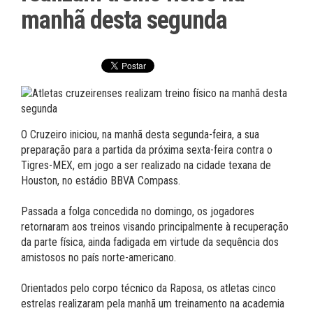
manhã desta segunda
O Cruzeiro iniciou, na manhã desta segunda-feira, a sua
preparação para a partida da próxima sexta-feira contra o
Tigres-MEX, em jogo a ser realizado na cidade texana de
Houston, no estádio BBVA Compass.
Passada a folga concedida no domingo, os jogadores
retornaram aos treinos visando principalmente à recuperação
da parte física, ainda fadigada em virtude da sequência dos
amistosos no país norte-americano.
Orientados pelo corpo técnico da Raposa, os atletas cinco
estrelas realizaram pela manhã um treinamento na academia