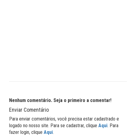
Nenhum comentário. Seja o primeiro a comentar!
Enviar Comentário
Para enviar comentários, você precisa estar cadastrado e
logado no nosso site. Para se cadastrar, clique
Aqui
. Para
fazer login, clique
Aqui
.