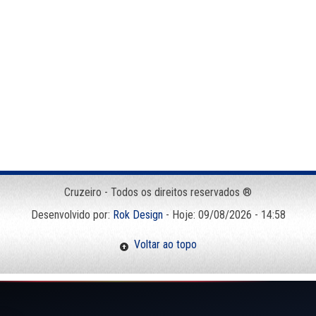
Cruzeiro - Todos os direitos reservados ®
Desenvolvido por:
Rok Design
- Hoje: 09/08/2026 - 14:58
Voltar ao topo