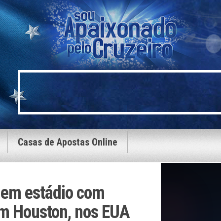
Casas de Apostas Online
á em estádio com
m Houston, nos EUA