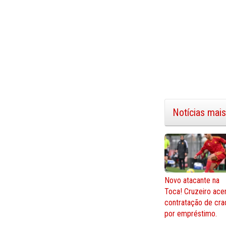
Notícias mais
Novo atacante na
Toca! Cruzeiro ace
contratação de cra
por empréstimo.