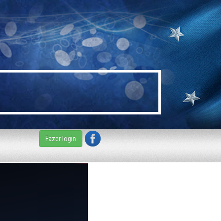
Fazer login