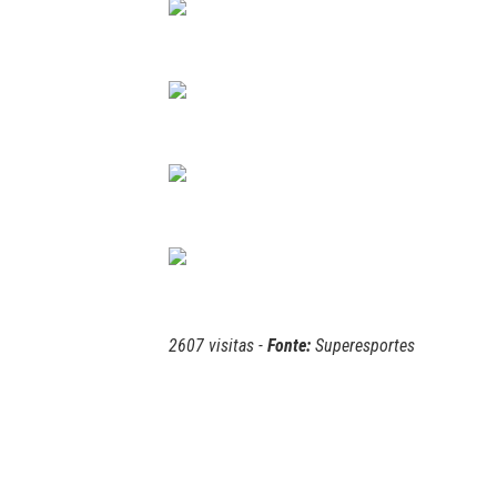
2607 visitas -
Fonte:
Superesportes