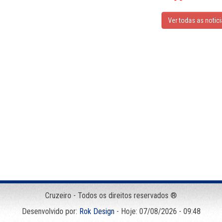
Ver todas as notic
Cruzeiro - Todos os direitos reservados ®
Desenvolvido por:
Rok Design
- Hoje: 07/08/2026 - 09:48