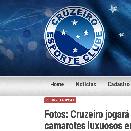
Home
Notícias
Cadastro
30/6/2014 09:48
Fotos: Cruzeiro jogar
camarotes luxuosos e