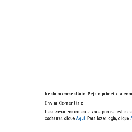
Nenhum comentário. Seja o primeiro a com
Enviar Comentário
Para enviar comentários, você precisa estar ca
cadastrar, clique
Aqui
. Para fazer login, clique