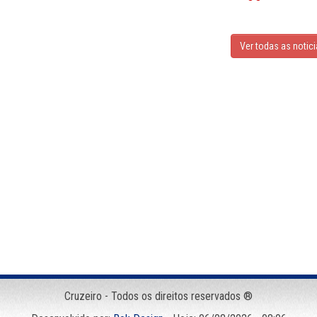
Ver todas as notic
Cruzeiro - Todos os direitos reservados ®