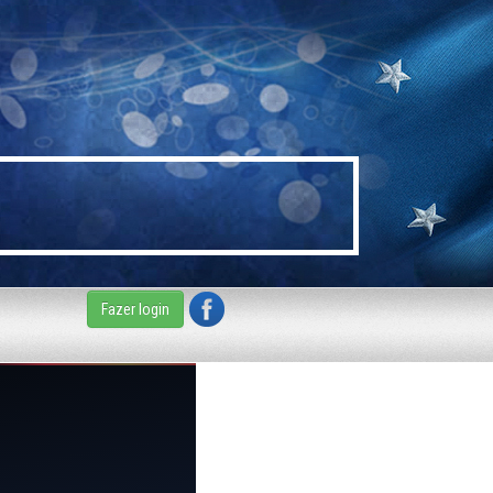
Fazer login