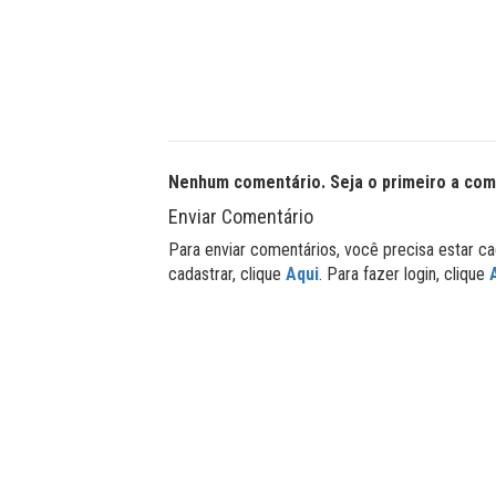
Nenhum comentário. Seja o primeiro a com
Enviar Comentário
Para enviar comentários, você precisa estar ca
cadastrar, clique
Aqui
. Para fazer login, clique