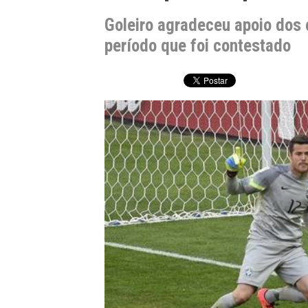
Goleiro agradeceu apoio dos
período que foi contestado