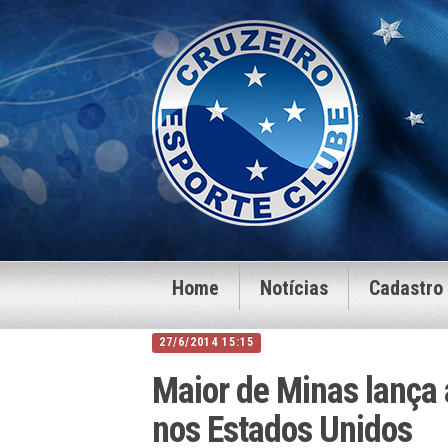
Home
Notícias
Cadastro
27/6/2014 15:15
Maior de Minas lança
nos Estados Unidos