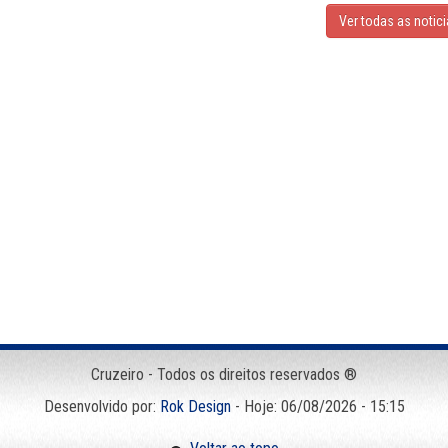
Ver todas as notic
Cruzeiro - Todos os direitos reservados ®
Desenvolvido por:
Rok Design
- Hoje: 06/08/2026 - 15:15