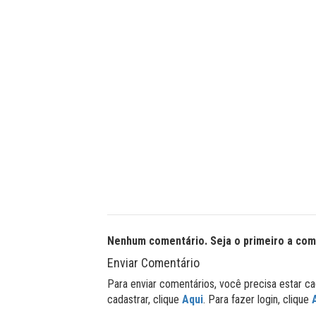
Nenhum comentário. Seja o primeiro a com
Enviar Comentário
Para enviar comentários, você precisa estar ca
cadastrar, clique
Aqui
. Para fazer login, clique