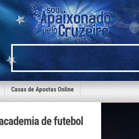
Casas de Apostas Online
 academia de futebol