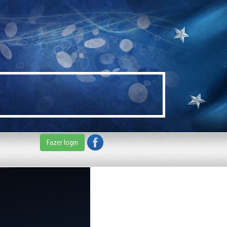
Fazer login