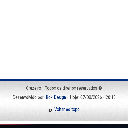
Cruzeiro - Todos os direitos reservados ®
Desenvolvido por:
Rok Design
- Hoje: 07/08/2026 - 20:15
Voltar ao topo