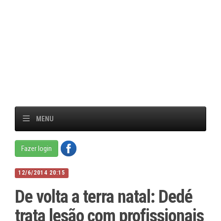
MENU
Fazer login
12/6/2014 20:15
De volta a terra natal: Dedé
trata lesão com profissionais