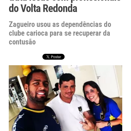
do Volta Redonda
Zagueiro usou as dependências do
clube carioca para se recuperar da
contusão