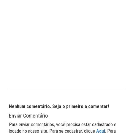
Nenhum comentário. Seja o primeiro a comentar!
Enviar Comentário
Para enviar comentários, você precisa estar cadastrado e
logado no nosso site. Para se cadastrar, clique
Aqui
. Para