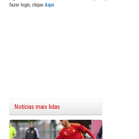
fazer login, clique
Aqui
.
Notícias mais lidas