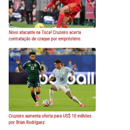
Novo atacante na Toca! Cruzeiro acerta
contratação de craque por empréstimo.
Cruzeiro aumenta oferta para US$ 10 milhões
por Brian Rodríguez