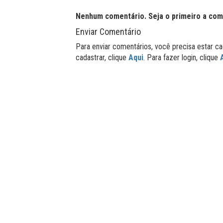
Nenhum comentário. Seja o primeiro a com
Enviar Comentário
Para enviar comentários, você precisa estar ca
cadastrar, clique
Aqui
. Para fazer login, clique