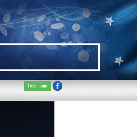
Fazer login