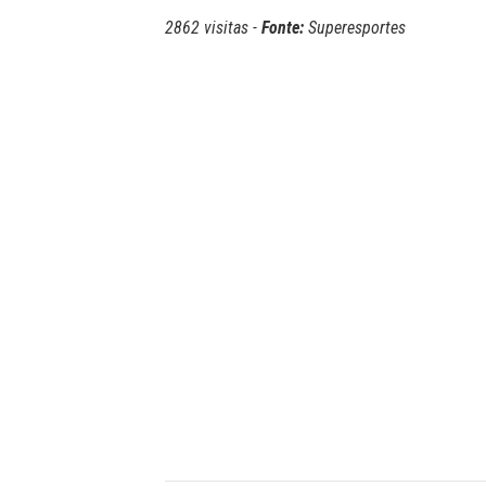
2862 visitas -
Fonte:
Superesportes