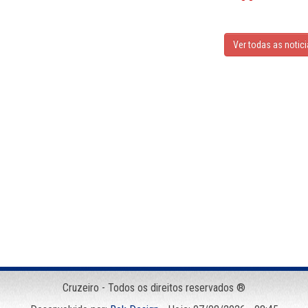
Ver todas as notic
Cruzeiro - Todos os direitos reservados ®