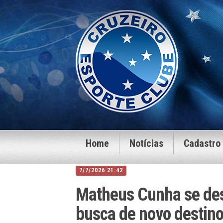
Home
Notícias
Cadastro
7/7/2026 21:42
Matheus Cunha se de
busca de novo destin