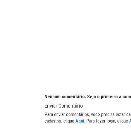
Nenhum comentário. Seja o primeiro a com
Enviar Comentário
Para enviar comentários, você precisa estar ca
cadastrar, clique
Aqui
. Para fazer login, clique