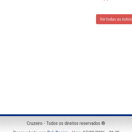
Ver todas as notic
Cruzeiro - Todos os direitos reservados ®