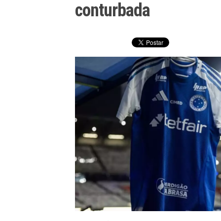
conturbada