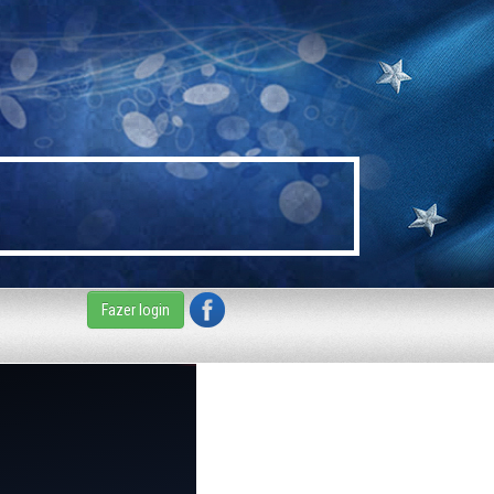
Fazer login