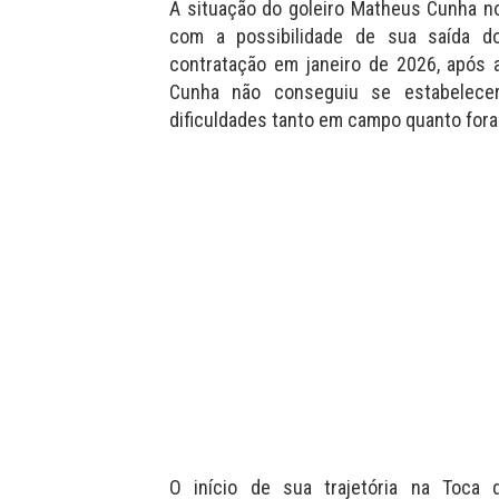
A situação do goleiro Matheus Cunha n
com a possibilidade de sua saída d
contratação em janeiro de 2026, após 
Cunha não conseguiu se estabelecer
dificuldades tanto em campo quanto fora
O início de sua trajetória na Toca