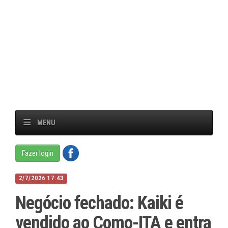
MENU
Fazer login
2/7/2026 17:43
Negócio fechado: Kaiki é
vendido ao Como-ITA e entra