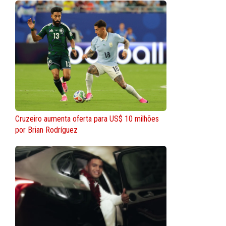
Cruzeiro aumenta oferta para US$ 10 milhões
por Brian Rodríguez