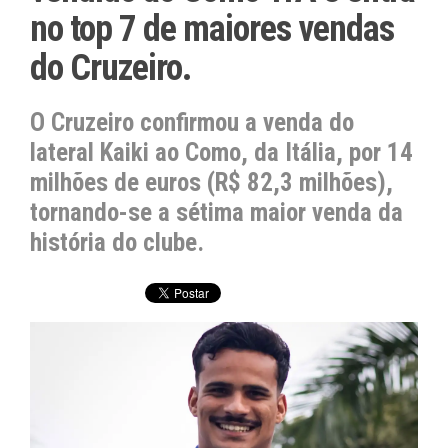
no top 7 de maiores vendas
do Cruzeiro.
O Cruzeiro confirmou a venda do
lateral Kaiki ao Como, da Itália, por 14
milhões de euros (R$ 82,3 milhões),
tornando-se a sétima maior venda da
história do clube.