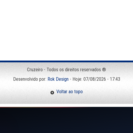
Cruzeiro - Todos os direitos reservados ®
Desenvolvido por:
Rok Design
- Hoje: 07/08/2026 - 17:43
Voltar ao topo