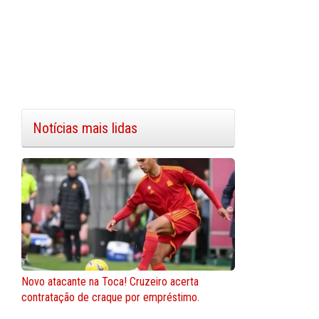
Notícias mais lidas
Novo atacante na Toca! Cruzeiro acerta
contratação de craque por empréstimo.