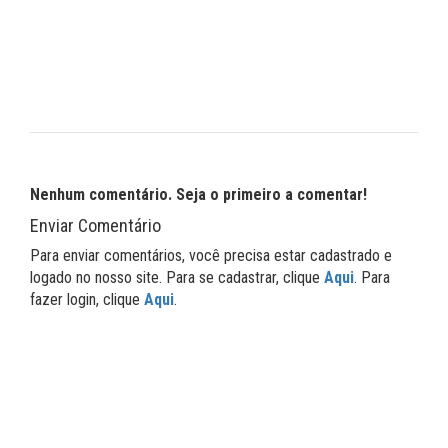
Nenhum comentário. Seja o primeiro a comentar!
Enviar Comentário
Para enviar comentários, você precisa estar cadastrado e
logado no nosso site. Para se cadastrar, clique
Aqui
. Para
fazer login, clique
Aqui
.