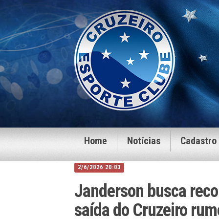
Home
Notícias
Cadastro
2/6/2026 20:03
Janderson busca reco
saída do Cruzeiro rum