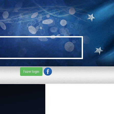
Fazer login