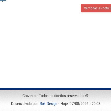
Ver todas as notic
Cruzeiro - Todos os direitos reservados ®
Desenvolvido por:
Rok Design
- Hoje: 07/08/2026 - 20:03