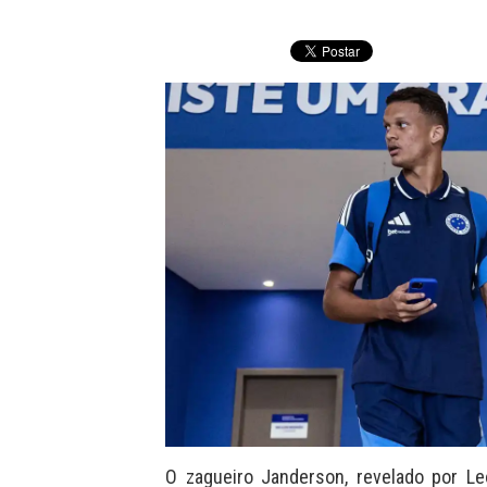
O zagueiro Janderson, revelado por L