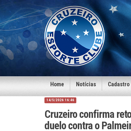
Home
Notícias
Cadastro
14/5/2026 16:46
Cruzeiro confirma reto
duelo contra o Palmeir