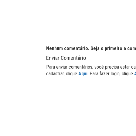
Nenhum comentário. Seja o primeiro a com
Enviar Comentário
Para enviar comentários, você precisa estar ca
cadastrar, clique
Aqui
. Para fazer login, clique