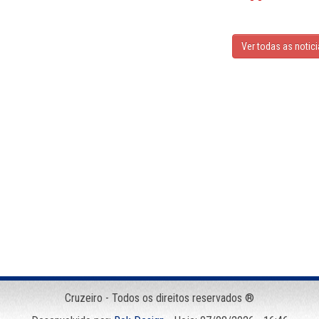
Ver todas as notic
Cruzeiro - Todos os direitos reservados ®