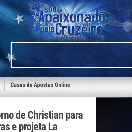
Casas de Apostas Online
rno de Christian para
as e projeta La