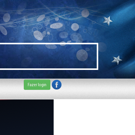
Fazer login