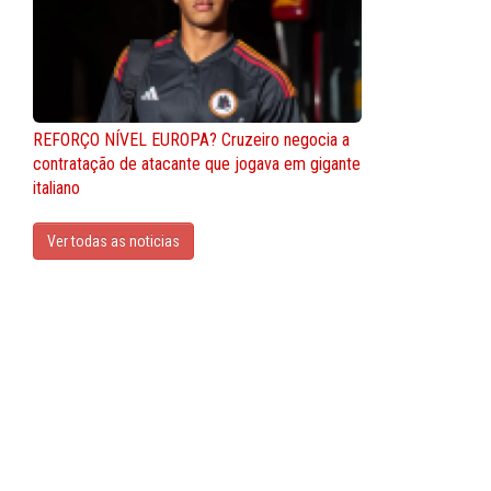
REFORÇO NÍVEL EUROPA? Cruzeiro negocia a
contratação de atacante que jogava em gigante
italiano
Ver todas as noticias