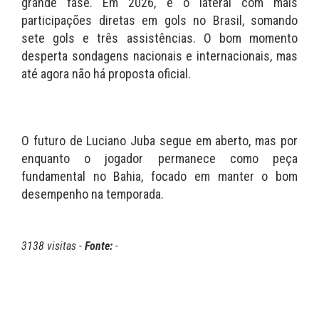
grande fase. Em 2026, é o lateral com mais
participações diretas em gols no Brasil, somando
sete gols e três assistências. O bom momento
desperta sondagens nacionais e internacionais, mas
até agora não há proposta oficial.
O futuro de Luciano Juba segue em aberto, mas por
enquanto o jogador permanece como peça
fundamental no Bahia, focado em manter o bom
desempenho na temporada.
3138 visitas -
Fonte:
-