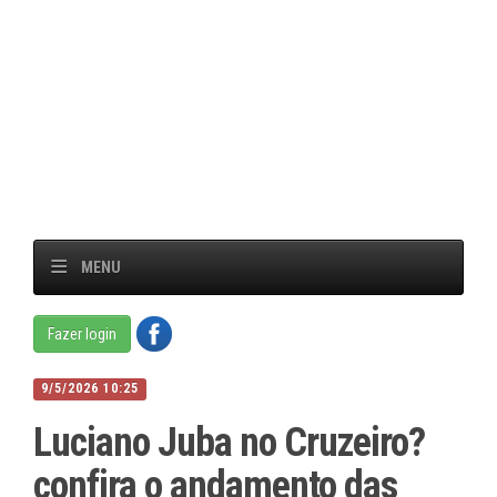
MENU
Fazer login
9/5/2026 10:25
Luciano Juba no Cruzeiro?
confira o andamento das