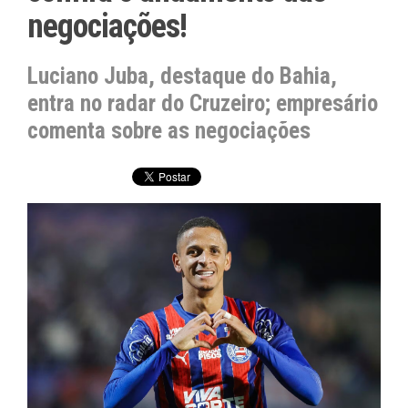
negociações!
Luciano Juba, destaque do Bahia,
entra no radar do Cruzeiro; empresário
comenta sobre as negociações