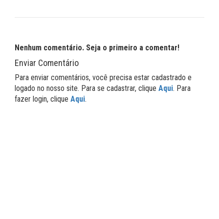
Nenhum comentário. Seja o primeiro a comentar!
Enviar Comentário
Para enviar comentários, você precisa estar cadastrado e
logado no nosso site. Para se cadastrar, clique
Aqui
. Para
fazer login, clique
Aqui
.