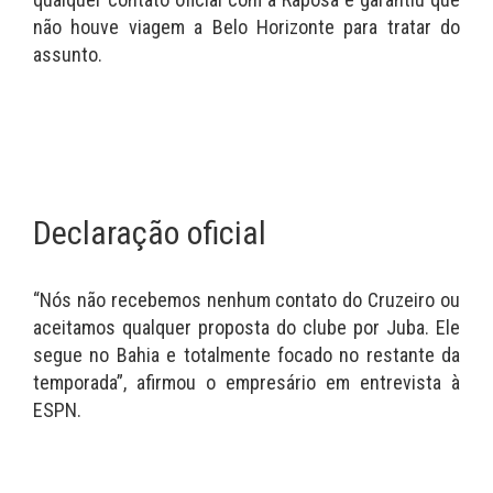
não houve viagem a Belo Horizonte para tratar do
assunto.
Declaração oficial
“Nós não recebemos nenhum contato do Cruzeiro ou
aceitamos qualquer proposta do clube por Juba. Ele
segue no Bahia e totalmente focado no restante da
temporada”, afirmou o empresário em entrevista à
ESPN.