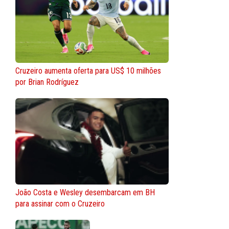
Cruzeiro aumenta oferta para US$ 10 milhões
por Brian Rodríguez
João Costa e Wesley desembarcam em BH
para assinar com o Cruzeiro