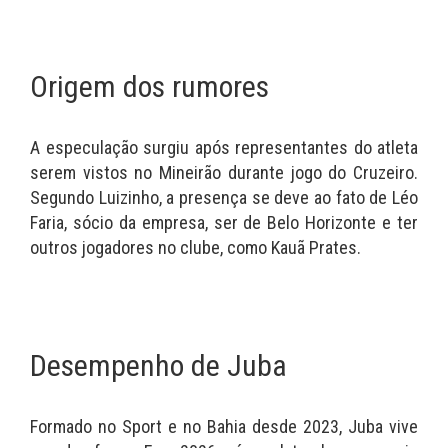
Origem dos rumores
A especulação surgiu após representantes do atleta
serem vistos no Mineirão durante jogo do Cruzeiro.
Segundo Luizinho, a presença se deve ao fato de Léo
Faria, sócio da empresa, ser de Belo Horizonte e ter
outros jogadores no clube, como Kauã Prates.
Desempenho de Juba
Formado no Sport e no Bahia desde 2023, Juba vive