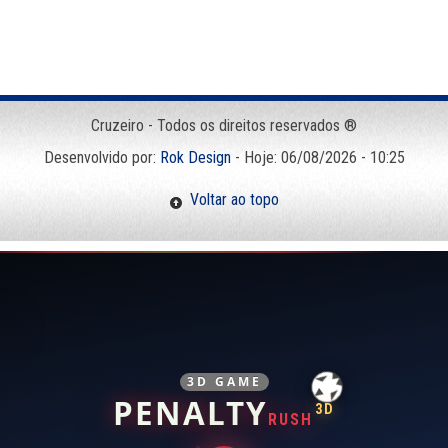
Cruzeiro - Todos os direitos reservados ®
Desenvolvido por:
Rok Design
- Hoje: 06/08/2026 - 10:25
Voltar ao topo
3D GAME
PENALTY
3D
RUSH