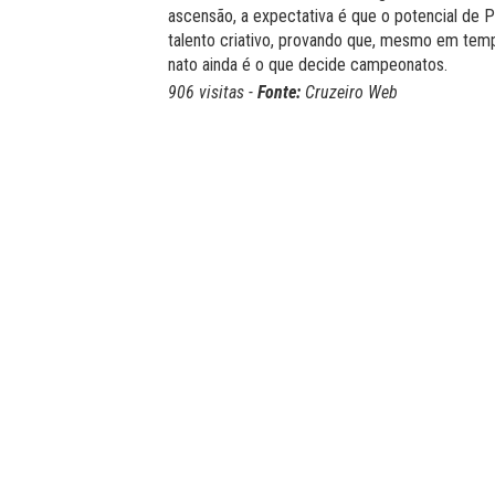
ascensão, a expectativa é que o potencial de P
talento criativo, provando que, mesmo em tempo
nato ainda é o que decide campeonatos.
906 visitas -
Fonte:
Cruzeiro Web