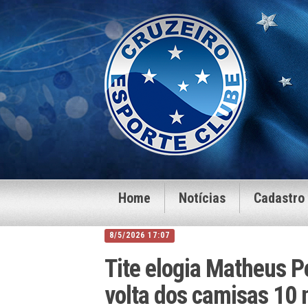
Home
Notícias
Cadastro
8/5/2026 17:07
Tite elogia Matheus P
volta dos camisas 10 