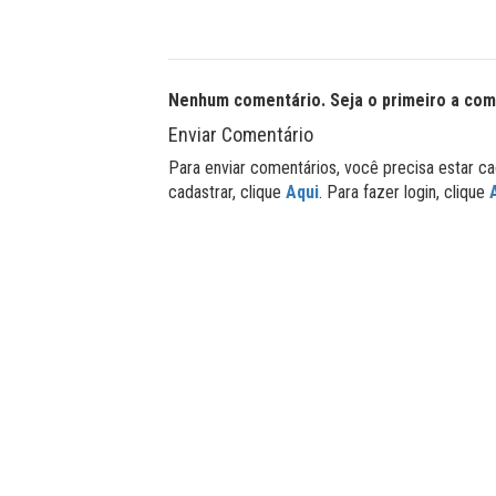
Nenhum comentário. Seja o primeiro a com
Enviar Comentário
Para enviar comentários, você precisa estar ca
cadastrar, clique
Aqui
. Para fazer login, clique