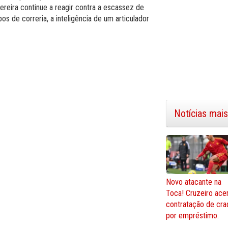
ereira continue a reagir contra a escassez de
s de correria, a inteligência de um articulador
Notícias mais
Novo atacante na
Toca! Cruzeiro ace
contratação de cra
por empréstimo.