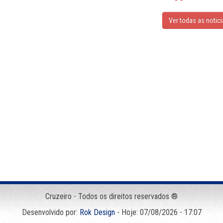
Ver todas as notic
Cruzeiro - Todos os direitos reservados ®
Desenvolvido por:
Rok Design
- Hoje: 07/08/2026 - 17:07