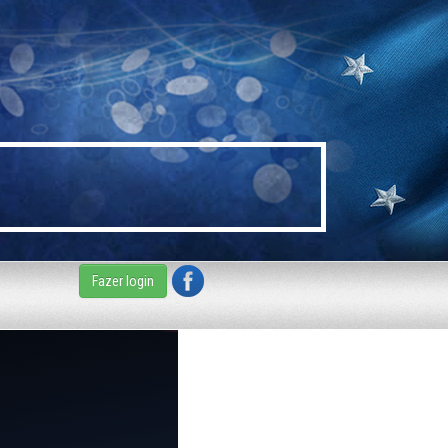
Fazer login