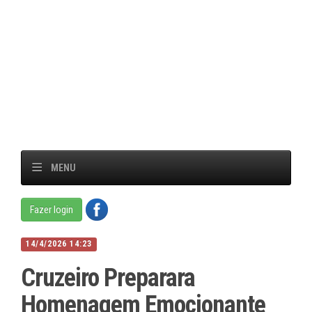
MENU
Fazer login
14/4/2026 14:23
Cruzeiro Preparara
Homenagem Emocionante