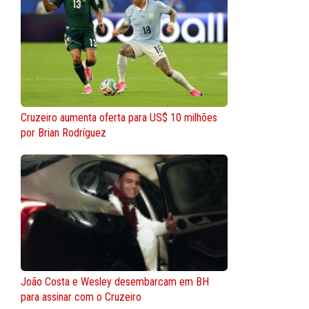
Cruzeiro aumenta oferta para US$ 10 milhões
por Brian Rodríguez
João Costa e Wesley desembarcam em BH
para assinar com o Cruzeiro