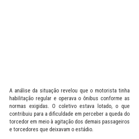
A análise da situação revelou que o motorista tinha
habilitação regular e operava o ônibus conforme as
normas exigidas. O coletivo estava lotado, o que
contribuiu para a dificuldade em perceber a queda do
torcedor em meio à agitação dos demais passageiros
e torcedores que deixavam o estádio.