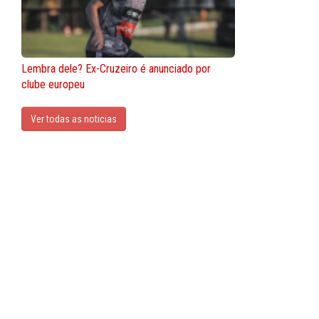
Lembra dele? Ex-Cruzeiro é anunciado por
clube europeu
Ver todas as noticias