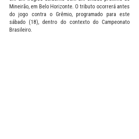
Mineirão, em Belo Horizonte. O tributo ocorrerá antes
do jogo contra o Grêmio, programado para este
sábado (18), dentro do contexto do Campeonato
Brasileiro.