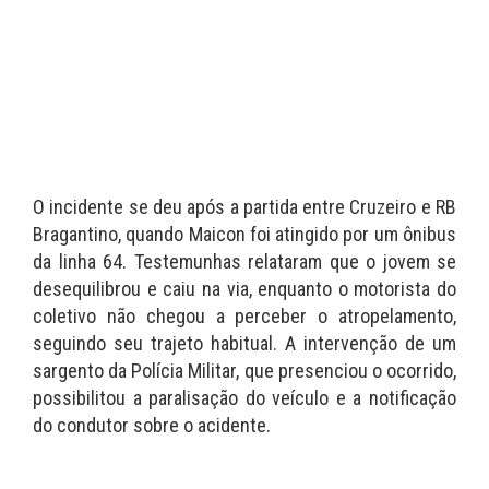
O incidente se deu após a partida entre Cruzeiro e RB
Bragantino, quando Maicon foi atingido por um ônibus
da linha 64. Testemunhas relataram que o jovem se
desequilibrou e caiu na via, enquanto o motorista do
coletivo não chegou a perceber o atropelamento,
seguindo seu trajeto habitual. A intervenção de um
sargento da Polícia Militar, que presenciou o ocorrido,
possibilitou a paralisação do veículo e a notificação
do condutor sobre o acidente.