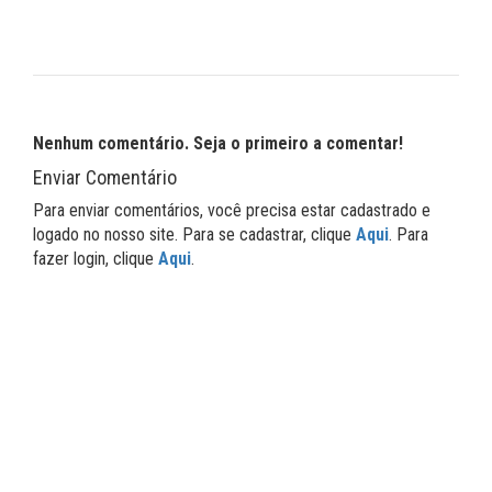
Nenhum comentário. Seja o primeiro a comentar!
Enviar Comentário
Para enviar comentários, você precisa estar cadastrado e
logado no nosso site. Para se cadastrar, clique
Aqui
. Para
fazer login, clique
Aqui
.