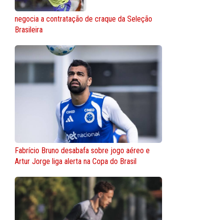
negocia a contratação de craque da Seleção
Brasileira
Fabrício Bruno desabafa sobre jogo aéreo e
Artur Jorge liga alerta na Copa do Brasil