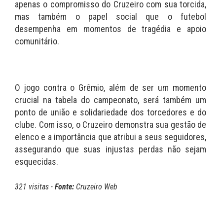
apenas o compromisso do Cruzeiro com sua torcida,
mas também o papel social que o futebol
desempenha em momentos de tragédia e apoio
comunitário.
O jogo contra o Grêmio, além de ser um momento
crucial na tabela do campeonato, será também um
ponto de união e solidariedade dos torcedores e do
clube. Com isso, o Cruzeiro demonstra sua gestão de
elenco e a importância que atribui a seus seguidores,
assegurando que suas injustas perdas não sejam
esquecidas.
321 visitas -
Fonte:
Cruzeiro Web