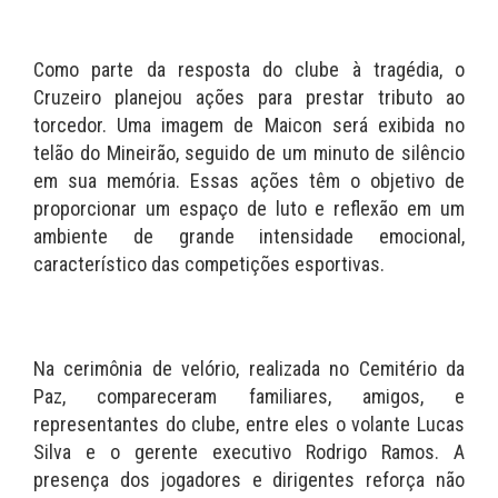
Como parte da resposta do clube à tragédia, o
Cruzeiro planejou ações para prestar tributo ao
torcedor. Uma imagem de Maicon será exibida no
telão do Mineirão, seguido de um minuto de silêncio
em sua memória. Essas ações têm o objetivo de
proporcionar um espaço de luto e reflexão em um
ambiente de grande intensidade emocional,
característico das competições esportivas.
Na cerimônia de velório, realizada no Cemitério da
Paz, compareceram familiares, amigos, e
representantes do clube, entre eles o volante Lucas
Silva e o gerente executivo Rodrigo Ramos. A
presença dos jogadores e dirigentes reforça não