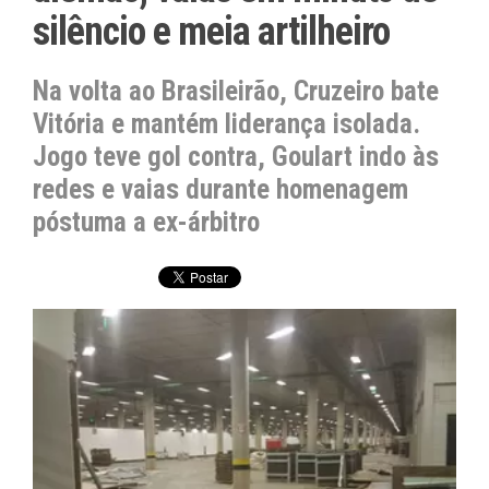
silêncio e meia artilheiro
Na volta ao Brasileirão, Cruzeiro bate
Vitória e mantém liderança isolada.
Jogo teve gol contra, Goulart indo às
redes e vaias durante homenagem
póstuma a ex-árbitro