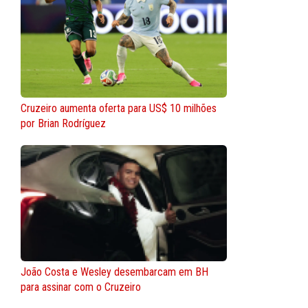
Cruzeiro aumenta oferta para US$ 10 milhões
por Brian Rodríguez
João Costa e Wesley desembarcam em BH
para assinar com o Cruzeiro