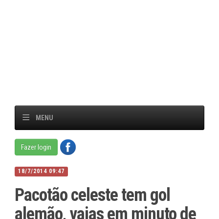
MENU
Fazer login
18/7/2014 09:47
Pacotão celeste tem gol
alemão, vaias em minuto de