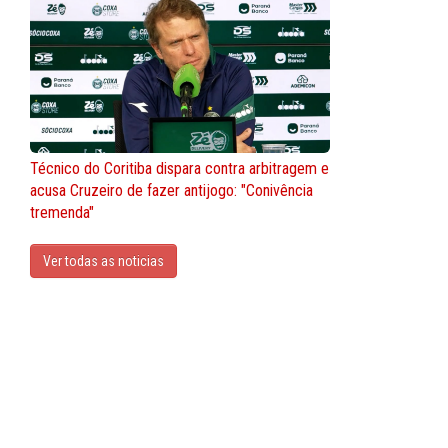
Técnico do Coritiba dispara contra arbitragem e
acusa Cruzeiro de fazer antijogo: "Conivência
tremenda"
Ver todas as noticias