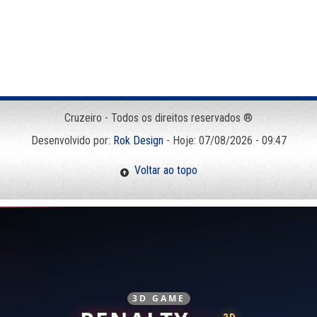
Cruzeiro - Todos os direitos reservados ®
Desenvolvido por:
Rok Design
- Hoje: 07/08/2026 - 09:47
Voltar ao topo
3D GAME