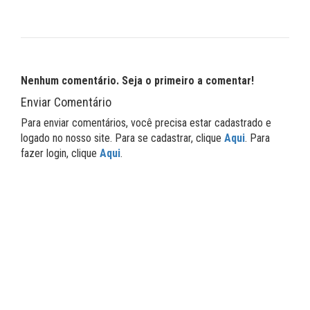
Nenhum comentário. Seja o primeiro a comentar!
Enviar Comentário
Para enviar comentários, você precisa estar cadastrado e
logado no nosso site. Para se cadastrar, clique
Aqui
. Para
fazer login, clique
Aqui
.