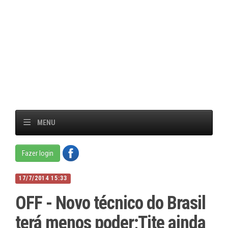
MENU
Fazer login
17/7/2014 15:33
OFF - Novo técnico do Brasil
terá menos poder;Tite ainda