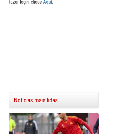
fazer login, clique
Aqui
.
Notícias mais lidas