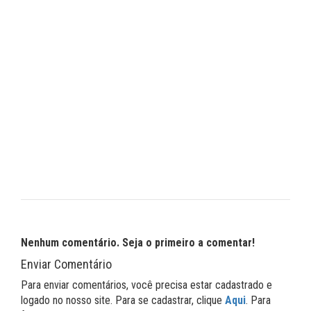
Nenhum comentário. Seja o primeiro a comentar!
Enviar Comentário
Para enviar comentários, você precisa estar cadastrado e
logado no nosso site. Para se cadastrar, clique
Aqui
. Para