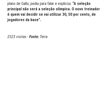
plano de Gallo, pediu para falar e explicou:
“A seleção
principal não será a seleção olímpica. O novo treinador
é quem vai decidir se vai utilizar 30, 50 por cento, de
jogadores da base”.
2523 visitas -
Fonte:
Terra