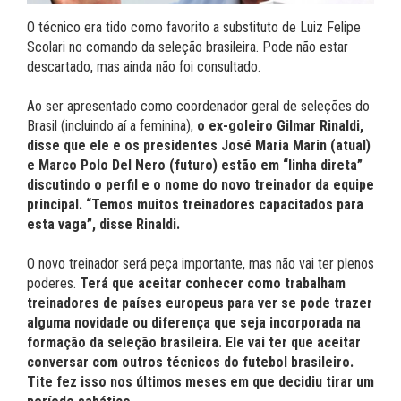
O técnico era tido como favorito a substituto de Luiz Felipe
Scolari no comando da seleção brasileira. Pode não estar
descartado, mas ainda não foi consultado.
Ao ser apresentado como coordenador geral de seleções do
Brasil (incluindo aí a feminina),
o ex-goleiro Gilmar Rinaldi,
disse que ele e os presidentes José Maria Marin (atual)
e Marco Polo Del Nero (futuro) estão em “linha direta”
discutindo o perfil e o nome do novo treinador da equipe
principal. “Temos muitos treinadores capacitados para
esta vaga”, disse Rinaldi.
O novo treinador será peça importante, mas não vai ter plenos
poderes.
Terá que aceitar conhecer como trabalham
treinadores de países europeus para ver se pode trazer
alguma novidade ou diferença que seja incorporada na
formação da seleção brasileira. Ele vai ter que aceitar
conversar com outros técnicos do futebol brasileiro.
Tite fez isso nos últimos meses em que decidiu tirar um