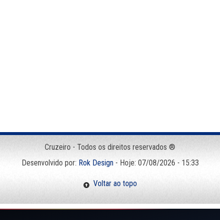
Cruzeiro - Todos os direitos reservados ®
Desenvolvido por:
Rok Design
- Hoje: 07/08/2026 - 15:33
Voltar ao topo