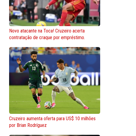
Novo atacante na Toca! Cruzeiro acerta
contratação de craque por empréstimo.
Cruzeiro aumenta oferta para US$ 10 milhões
por Brian Rodríguez