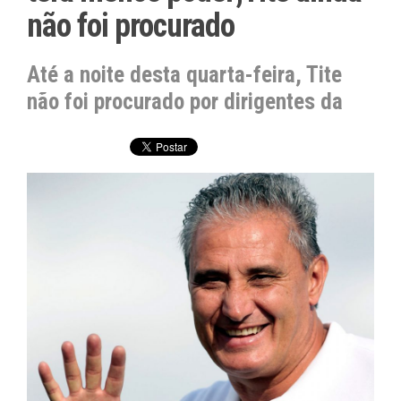
não foi procurado
Até a noite desta quarta-feira, Tite
não foi procurado por dirigentes da