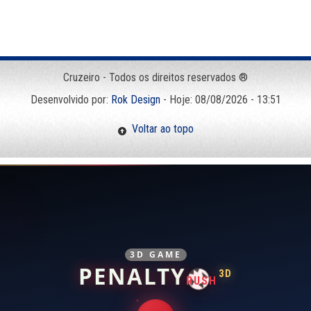
Cruzeiro - Todos os direitos reservados ®
Desenvolvido por:
Rok Design
- Hoje: 08/08/2026 - 13:51
Voltar ao topo
3D GAME
PENALTY
3D
RUSH