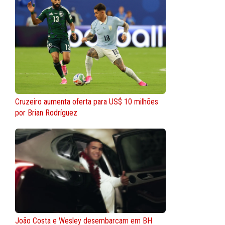
Cruzeiro aumenta oferta para US$ 10 milhões
por Brian Rodríguez
João Costa e Wesley desembarcam em BH