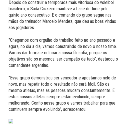
Depois de construir a temporada mais vitoriosa do voleibol
brasileiro, o Sada Cruzeiro manteve a base do time pelo
quinto ano consecutivo. E o comando do grupo segue nas
mãos do treinador Marcelo Mendez, que deu as boas vindas
aos jogadores.
"Chegamos com orgulho do trabalho feito no ano passado e
agora, no dia a dia, vamos construindo de novo o nosso time.
Vamos dar forma e colocar a nossa filosofia, porque os
objetivos são os mesmos: ser campeão de tudo”, destacou o
comandante argentino.
“Esse grupo demonstrou ser vencedor e apostamos nele de
novo, mas repetir todo o resultado não será fácil. São os
mesmo atletas, mas as pessoas mudam constantemente. E
estes nossos atletas sempre estão evoluindo, sempre
melhorando. Confio nesse grupo e vamos trabalhar para que
continuem sempre evoluindo", acrescentou.