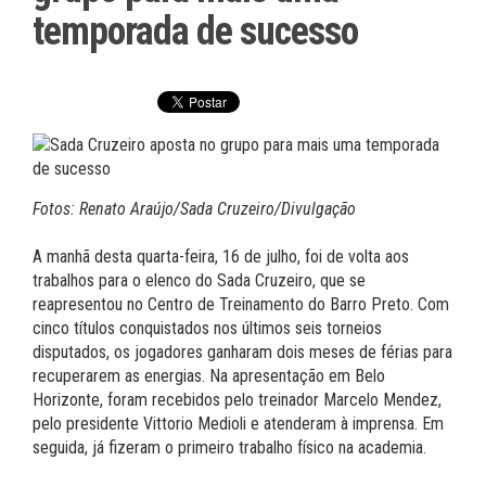
temporada de sucesso
Fotos: Renato Araújo/Sada Cruzeiro/Divulgação
A manhã desta quarta-feira, 16 de julho, foi de volta aos
trabalhos para o elenco do Sada Cruzeiro, que se
reapresentou no Centro de Treinamento do Barro Preto. Com
cinco títulos conquistados nos últimos seis torneios
disputados, os jogadores ganharam dois meses de férias para
recuperarem as energias. Na apresentação em Belo
Horizonte, foram recebidos pelo treinador Marcelo Mendez,
pelo presidente Vittorio Medioli e atenderam à imprensa. Em
seguida, já fizeram o primeiro trabalho físico na academia.