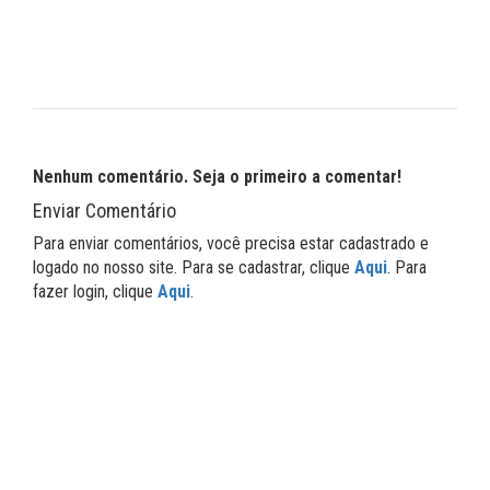
Nenhum comentário. Seja o primeiro a comentar!
Enviar Comentário
Para enviar comentários, você precisa estar cadastrado e
logado no nosso site. Para se cadastrar, clique
Aqui
. Para
fazer login, clique
Aqui
.