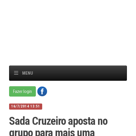
MENU
Fazer login
16/7/2014 13:51
Sada Cruzeiro aposta no
grupo para mais uma