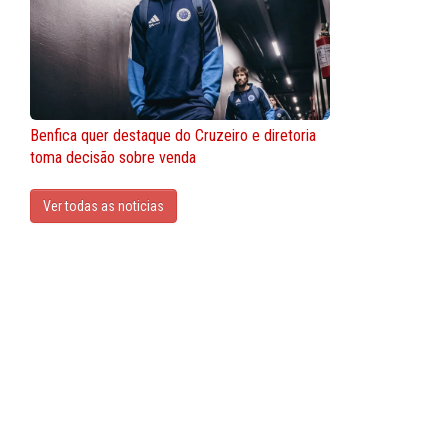
Benfica quer destaque do Cruzeiro e diretoria
toma decisão sobre venda
Ver todas as noticias