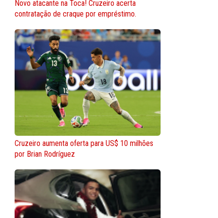
Novo atacante na Toca! Cruzeiro acerta
contratação de craque por empréstimo.
Cruzeiro aumenta oferta para US$ 10 milhões
por Brian Rodríguez