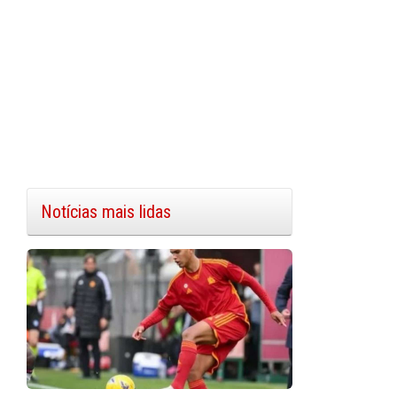
Notícias mais lidas