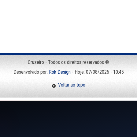
Cruzeiro - Todos os direitos reservados ®
Desenvolvido por:
Rok Design
- Hoje: 07/08/2026 - 10:45
Voltar ao topo