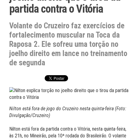
partida contra o Vitória
Volante do Cruzeiro faz exercícios de
fortalecimento muscular na Toca da
Raposa 2. Ele sofreu uma torção no
joelho direito em lance no treinamento
de segunda
Nilton está fora de jogo do Cruzeiro nesta quinta-feira (Foto:
Divulgação/Cruzeiro)
Nilton está fora da partida contra o Vitória, nesta quinta-feira,
às 21h, no Mineirão, pela 10ª rodada do Brasileirão. O volante