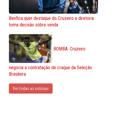
Benfica quer destaque do Cruzeiro e diretoria
toma decisão sobre venda
BOMBA: Cruzeiro
negocia a contratação de craque da Seleção
Brasileira
Ver todas as noticias