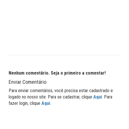
Nenhum comentário. Seja o primeiro a comentar!
Enviar Comentário
Para enviar comentários, você precisa estar cadastrado e
logado no nosso site. Para se cadastrar, clique
Aqui
. Para
fazer login, clique
Aqui
.