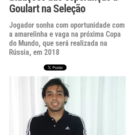
Goulart na Seleção
Jogador sonha com oportunidade com
a amarelinha e vaga na próxima Copa
do Mundo, que será realizada na
Rússia, em 2018