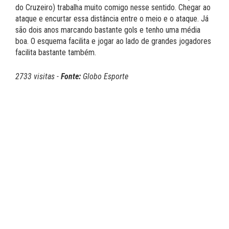
do Cruzeiro) trabalha muito comigo nesse sentido. Chegar ao
ataque e encurtar essa distância entre o meio e o ataque. Já
são dois anos marcando bastante gols e tenho uma média
boa. O esquema facilita e jogar ao lado de grandes jogadores
facilita bastante também.
2733 visitas -
Fonte:
Globo Esporte