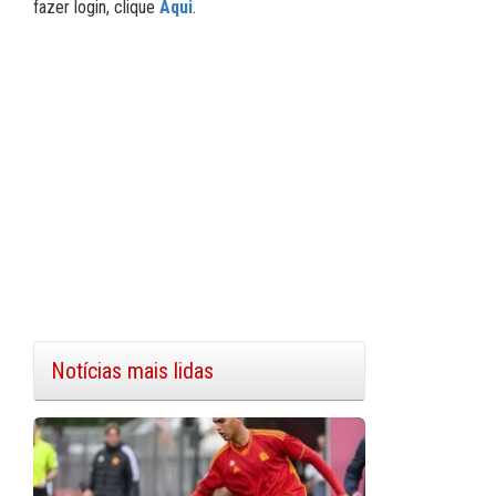
fazer login, clique
Aqui
.
Notícias mais lidas