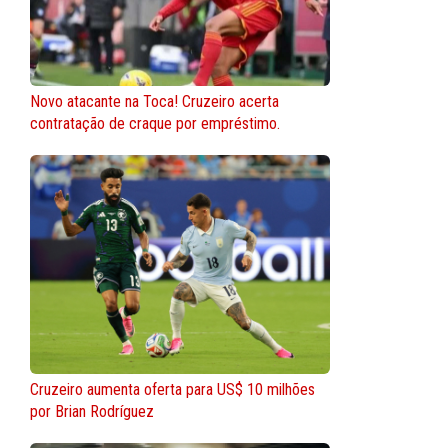
Novo atacante na Toca! Cruzeiro acerta
contratação de craque por empréstimo.
Cruzeiro aumenta oferta para US$ 10 milhões
por Brian Rodríguez