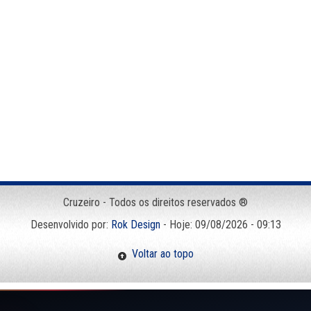
Cruzeiro - Todos os direitos reservados ®
Desenvolvido por:
Rok Design
- Hoje: 09/08/2026 - 09:13
Voltar ao topo