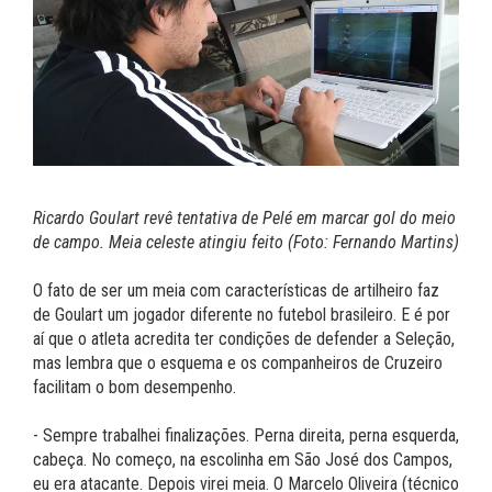
Ricardo Goulart revê tentativa de Pelé em marcar gol do meio
de campo. Meia celeste atingiu feito (Foto: Fernando Martins)
O fato de ser um meia com características de artilheiro faz
de Goulart um jogador diferente no futebol brasileiro. E é por
aí que o atleta acredita ter condições de defender a Seleção,
mas lembra que o esquema e os companheiros de Cruzeiro
facilitam o bom desempenho.
- Sempre trabalhei finalizações. Perna direita, perna esquerda,
cabeça. No começo, na escolinha em São José dos Campos,
eu era atacante. Depois virei meia. O Marcelo Oliveira (técnico