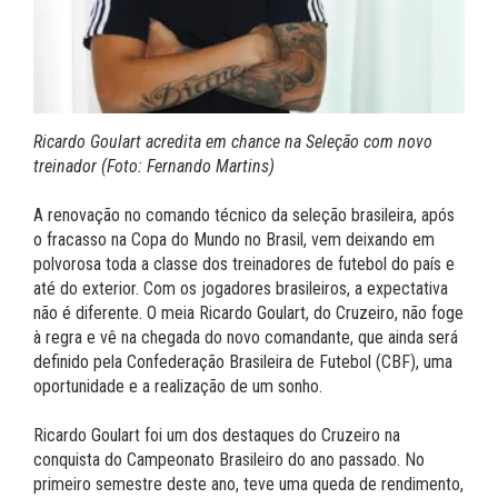
Ricardo Goulart acredita em chance na Seleção com novo
treinador (Foto: Fernando Martins)
A renovação no comando técnico da seleção brasileira, após
o fracasso na Copa do Mundo no Brasil, vem deixando em
polvorosa toda a classe dos treinadores de futebol do país e
até do exterior. Com os jogadores brasileiros, a expectativa
não é diferente. O meia Ricardo Goulart, do Cruzeiro, não foge
à regra e vê na chegada do novo comandante, que ainda será
definido pela Confederação Brasileira de Futebol (CBF), uma
oportunidade e a realização de um sonho.
Ricardo Goulart foi um dos destaques do Cruzeiro na
conquista do Campeonato Brasileiro do ano passado. No
primeiro semestre deste ano, teve uma queda de rendimento,