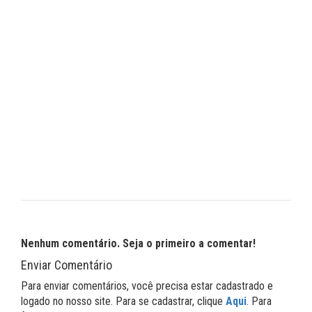
Nenhum comentário. Seja o primeiro a comentar!
Enviar Comentário
Para enviar comentários, você precisa estar cadastrado e
logado no nosso site. Para se cadastrar, clique
Aqui
. Para