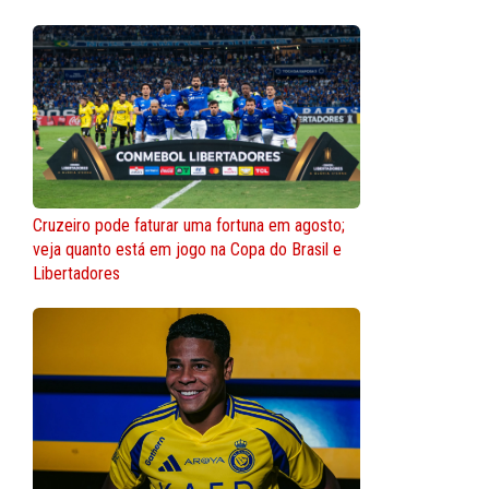
Cruzeiro pode faturar uma fortuna em agosto;
veja quanto está em jogo na Copa do Brasil e
Libertadores