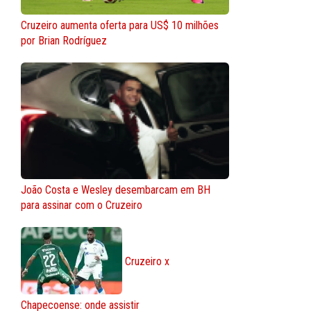
Cruzeiro aumenta oferta para US$ 10 milhões
por Brian Rodríguez
João Costa e Wesley desembarcam em BH
para assinar com o Cruzeiro
Cruzeiro x
Chapecoense: onde assistir