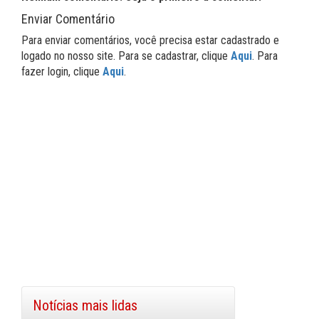
Enviar Comentário
Para enviar comentários, você precisa estar cadastrado e
logado no nosso site. Para se cadastrar, clique
Aqui
. Para
fazer login, clique
Aqui
.
Notícias mais lidas