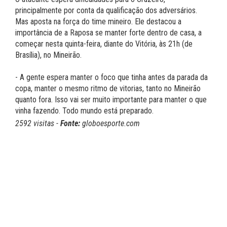
principalmente por conta da qualificação dos adversários.
Mas aposta na força do time mineiro. Ele destacou a
importância de a Raposa se manter forte dentro de casa, a
começar nesta quinta-feira, diante do Vitória, às 21h (de
Brasília), no Mineirão.
- A gente espera manter o foco que tinha antes da parada da
copa, manter o mesmo ritmo de vitorias, tanto no Mineirão
quanto fora. Isso vai ser muito importante para manter o que
vinha fazendo. Todo mundo está preparado.
2592 visitas -
Fonte:
globoesporte.com