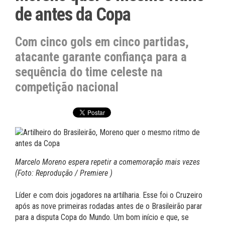
de antes da Copa
Com cinco gols em cinco partidas,
atacante garante confiança para a
sequência do time celeste na
competição nacional
Marcelo Moreno espera repetir a comemoração mais vezes
(Foto: Reprodução / Premiere )
Líder e com dois jogadores na artilharia. Esse foi o Cruzeiro
após as nove primeiras rodadas antes de o Brasileirão parar
para a disputa Copa do Mundo. Um bom início e que, se