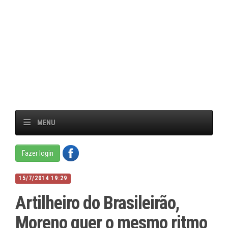
MENU
Fazer login
15/7/2014 19:29
Artilheiro do Brasileirão,
Moreno quer o mesmo ritmo