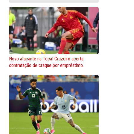
Novo atacante na Toca! Cruzeiro acerta
contratação de craque por empréstimo.