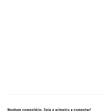
Nenhum comentário. Seja o primeiro a comentar!