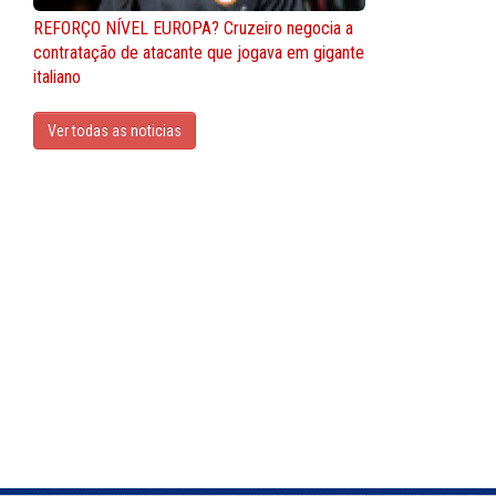
REFORÇO NÍVEL EUROPA? Cruzeiro negocia a
contratação de atacante que jogava em gigante
italiano
Ver todas as noticias