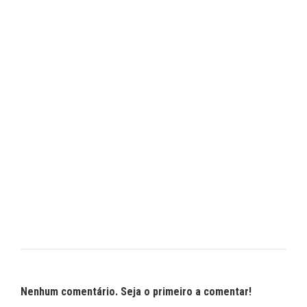
Nenhum comentário. Seja o primeiro a comentar!