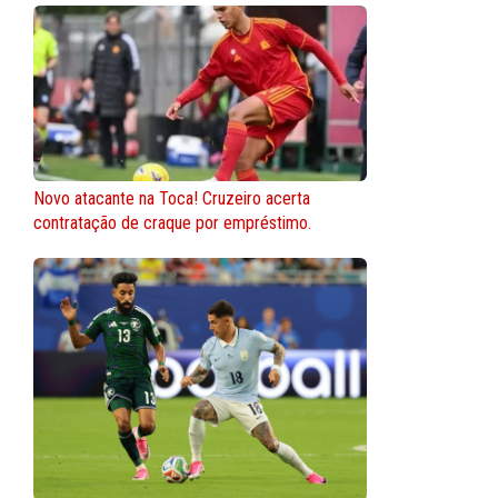
Novo atacante na Toca! Cruzeiro acerta
contratação de craque por empréstimo.