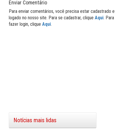
Enviar Comentário
Para enviar comentários, você precisa estar cadastrado e
logado no nosso site. Para se cadastrar, clique
Aqui
. Para
fazer login, clique
Aqui
.
Notícias mais lidas