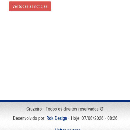
Ver todas as noticias
Cruzeiro - Todos os direitos reservados ®
Desenvolvido por:
Rok Design
- Hoje: 07/08/2026 - 08:26