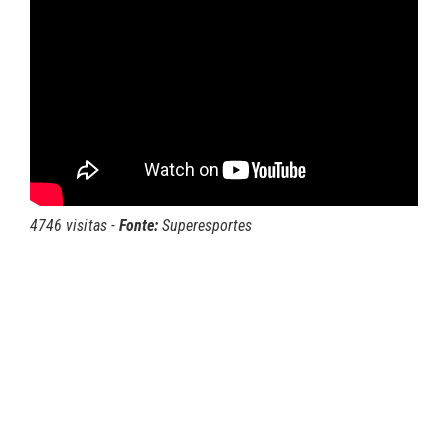
4746 visitas -
Fonte:
Superesportes