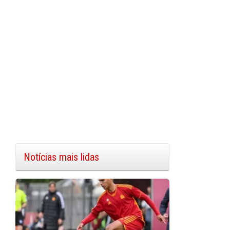
Notícias mais lidas