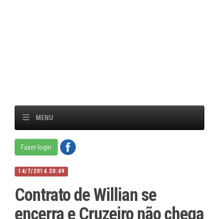
MENU
Fazer login
14/7/2014 20:49
Contrato de Willian se
encerra e Cruzeiro não chega