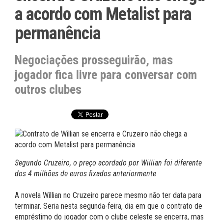
a acordo com Metalist para
permanência
Negociações prosseguirão, mas
jogador fica livre para conversar com
outros clubes
Segundo Cruzeiro, o preço acordado por Willian foi diferente
dos 4 milhões de euros fixados anteriormente
A novela Willian no Cruzeiro parece mesmo não ter data para
terminar. Seria nesta segunda-feira, dia em que o contrato de
empréstimo do jogador com o clube celeste se encerra, mas