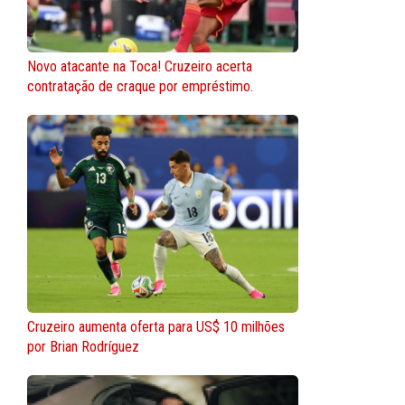
Novo atacante na Toca! Cruzeiro acerta
contratação de craque por empréstimo.
Cruzeiro aumenta oferta para US$ 10 milhões
por Brian Rodríguez