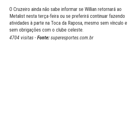
O Cruzeiro ainda não sabe informar se Willian retornará ao
Metalist nesta terça-feira ou se preferirá continuar fazendo
atividades à parte na Toca da Raposa, mesmo sem vínculo e
sem obrigações com o clube celeste.
4704 visitas -
Fonte:
superesportes.com.br