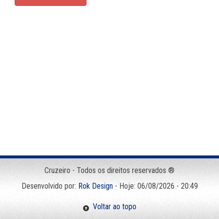
Cruzeiro - Todos os direitos reservados ®
Desenvolvido por:
Rok Design
- Hoje: 06/08/2026 - 20:49
Voltar ao topo