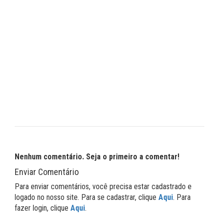
Nenhum comentário. Seja o primeiro a comentar!
Enviar Comentário
Para enviar comentários, você precisa estar cadastrado e
logado no nosso site. Para se cadastrar, clique
Aqui
. Para
fazer login, clique
Aqui
.